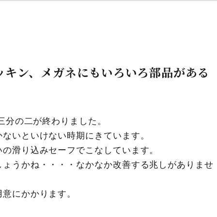
ッキン、メガネにもいろいろ部品がある
も三分の二が終わりました。
かないといけない時期にきています。
いの滑り込みセーフでこなしています。
しょうかね・・・・なかなか改善する兆しがありませ
用意にかかります。