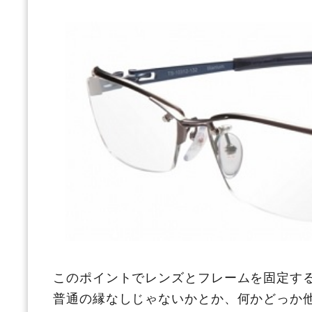
このポイントでレンズとフレームを固定す
普通の縁なしじゃないかとか、何かどっか