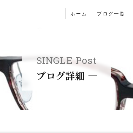
ホーム
ブログ一覧
SINGLE Post
ブログ詳細