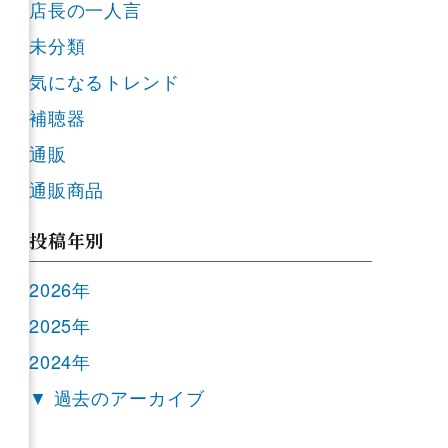
店長の一人言
未分類
気になるトレンド
補聴器
通販
通販商品
投稿年別
2026年
2025年
2024年
▼ 過去のアーカイブ