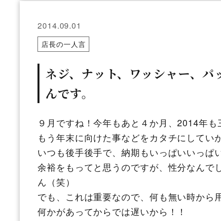
2014.09.01
店長の一人言
ネジ、ナット、ワッシャー、パ
んです。
９月ですね！今年もあと４か月、2014年
もう年末に向けた事などをカタチにしてい
いつも後手後手で、納期もいっぱいいっぱ
余裕をもってと思うのですが、性分なんで
ん（笑）
でも、これは重要なので、何も無い時から
何かがあってからでは遅いから！！