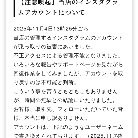
【注意喚起】当店のインスタグラ
ムアカウントについて
2025年11月4日13時25分ごろ
当店の管理するインスタグラムのアカウント
が乗っ取りの被害にあいました。
不正アクセスによる管理不能となりました。
いろいろな報告やサポートページを見ながら
回復作業をしてみましたが、アカウントを取
り戻すのは不可能と判断。
こういう事を言うともともこもありません
が、時間の無駄との結論にいたりました。
お客様、取引先、フォローいただいていた皆
様、本当に申し訳ありません。
アカウントは、下記のようなユーザーネーム
で書き換えられております。（2025.11.7確