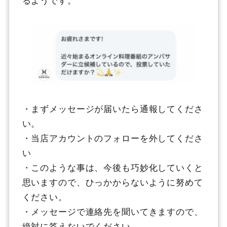
・まずメッセージが届いたら通報してくださ
い。
・当店アカウントのフォローを外してくださ
い
・このような事は、今後も巧妙化していくと
思いますので、ひっかからないように努めて
ください。
・メッセージで連絡先を聞いてきますので、
絶対に答えないでください。