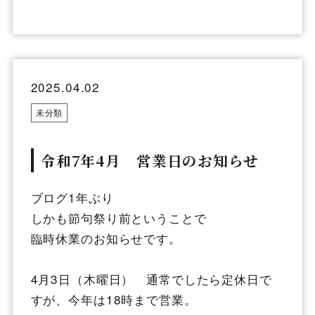
2025.04.02
未分類
令和7年4月 営業日のお知らせ
ブログ1年ぶり
しかも節句祭り前ということで
臨時休業のお知らせです。
4月3日（木曜日） 通常でしたら定休日で
すが、今年は18時まで営業。