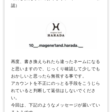
認）
再度、書き換えられたら違ったネームになる
と思いますので、じっくり確認して少しでも
おかしいと思ったら無視する事です。
アカウントを不正にのっとる手段をこうじら
れていると判断して返信はしないでくださ
い。
今回は、下記のようなメッセージが届いてい
るようです。