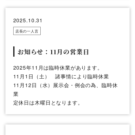
2025.10.31
店長の一人言
お知らせ：11月の営業日
2025年11月は臨時休業があります。
11月1日（土） 諸事情により臨時休業
11月12日（水）展示会・例会の為、臨時休
業
定休日は木曜日となります。