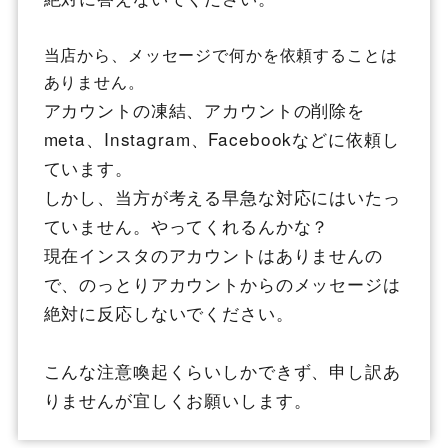
当店から、メッセージで何かを依頼することは
ありません。
アカウントの凍結、アカウントの削除を
meta、Instagram、Facebookなどに依頼し
ています。
しかし、当方が考える早急な対応にはいたっ
ていません。やってくれるんかな？
現在インスタのアカウントはありませんの
で、のっとりアカウントからのメッセージは
絶対に反応しないでください。
こんな注意喚起くらいしかできず、申し訳あ
りませんが宜しくお願いします。