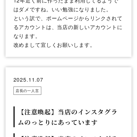
12年近く前に作ったまま利用してるようで
はダメですね。いい勉強になりました。
という訳で、ポームページからリンクされて
るアカウントは、当店の新しいアカウントに
なります。
改めまして宜しくお願いします。
2025.11.07
店長の一人言
【注意喚起】当店のインスタグラ
ムのっとりにあっています