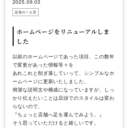
2025.09.03
店長の一人言
ホームページをリニューアルしま
した
以前のホームページであった項目、この数年
で変更があった情報等々を
あれこれと削ぎ落していって、シンプルなホ
ームページに更新いたしました。
簡潔な説明文や構成になっていますが、しっ
かり伝えたいことは店頭でのスタイルは変わ
らないので、
『ちょっと店舗へ足を運んでみよう。』
そう思っていただけると嬉しいです。