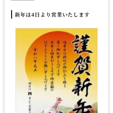
新年は4日より営業いたします