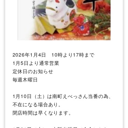
2026年1月4日 10時より17時まで
1月5日より通常営業
定休日のお知らせ
毎週木曜日
1月10日（土）は南町えべっさん当番の為、
不在になる場合あり。
閉店時間は早くなります。