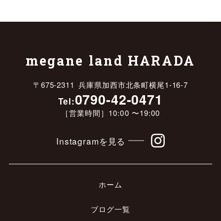
megane land HARADA
〒675-2311 兵庫県加西市北条町横尾1-16-7
0790-42-0471
Tel:
［営業時間］10:00 〜19:00
Instagramを見る
ホーム
ブログ一覧