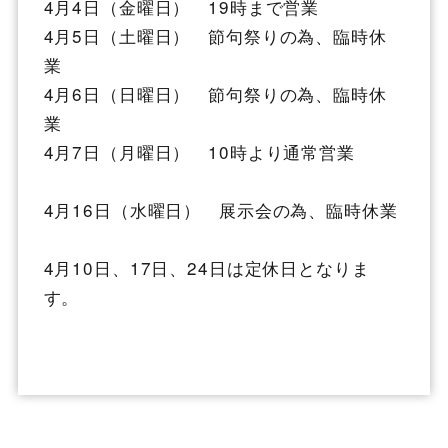
4月4日（金曜日） 19時まで営業
4月5日（土曜日） 節句祭りの為、臨時休
業
4月6日（日曜日） 節句祭りの為、臨時休
業
4月7日（月曜日） 10時より通常営業
4月16日（水曜日） 展示会の為、臨時休業
4月10日、17日、24日は定休日となりま
す。