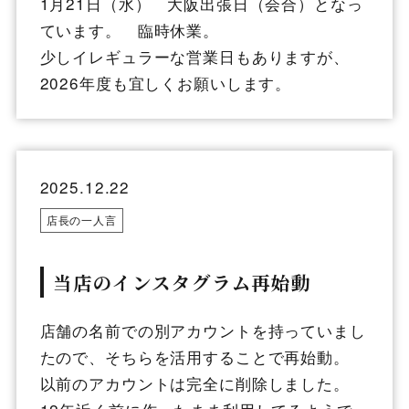
1月21日（水） 大阪出張日（会合）となっ
ています。 臨時休業。
少しイレギュラーな営業日もありますが、
2026年度も宜しくお願いします。
2025.12.22
店長の一人言
当店のインスタグラム再始動
店舗の名前での別アカウントを持っていまし
たので、そちらを活用することで再始動。
以前のアカウントは完全に削除しました。