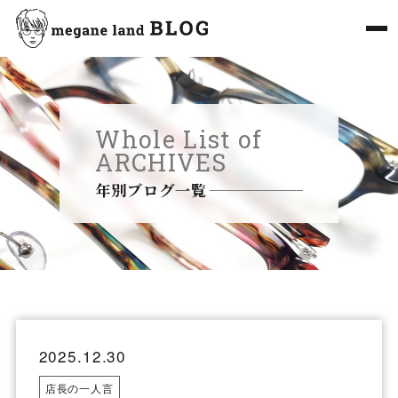
Whole List of
ARCHIVES
年別ブログ一覧
2025.12.30
店長の一人言