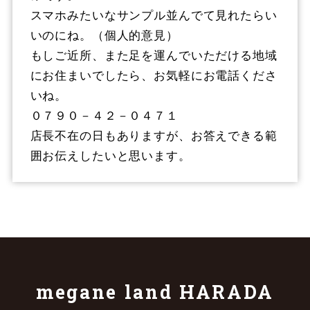
スマホみたいなサンプル並んでて見れたらい
いのにね。（個人的意見）
もしご近所、また足を運んでいただける地域
にお住まいでしたら、お気軽にお電話くださ
いね。
０７９０－４２－０４７１
店長不在の日もありますが、お答えできる範
囲お伝えしたいと思います。
megane land HARADA