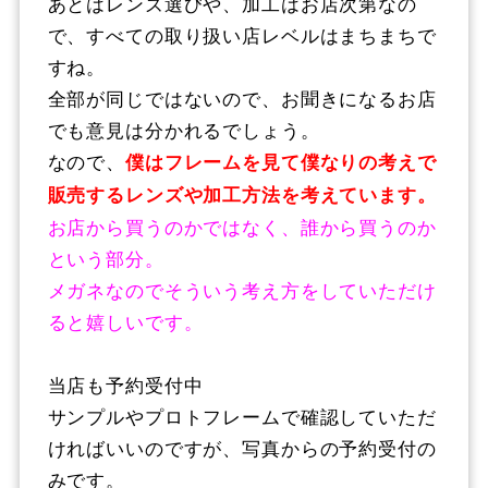
あとはレンズ選びや、加工はお店次第なの
で、すべての取り扱い店レベルはまちまちで
すね。
全部が同じではないので、お聞きになるお店
でも意見は分かれるでしょう。
なので、
僕はフレームを見て僕なりの考えで
販売するレンズや加工方法を考えています。
お店から買うのかではなく、誰から買うのか
という部分。
メガネなのでそういう考え方をしていただけ
ると嬉しいです。
当店も予約受付中
サンプルやプロトフレームで確認していただ
ければいいのですが、写真からの予約受付の
みです。