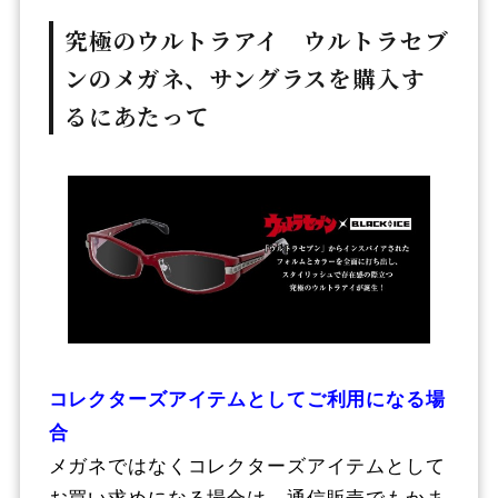
究極のウルトラアイ ウルトラセブ
ンのメガネ、サングラスを購入す
るにあたって
コレクターズアイテムとしてご利用になる場
合
メガネではなくコレクターズアイテムとして
お買い求めになる場合は、通信販売でもかま