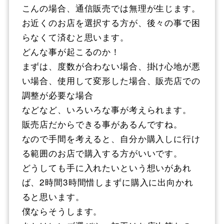
こんの場合、通信販売では無理が生じます。
お近くのお店を選択する方が、後々の事で困
らなくて済むと思います。
どんな事が起こるのか！
まずは、度数が合わない場合、掛け心地が悪
い場合、使用して変形した場合、販売店での
調整が必要な場合
などなど、いろいろな事が考えられます。
販売店だからできる事があるんですね。
なので手間を考えると、自分か購入しに行け
る範囲のお店で購入する方がいいです。
どうしても手に入れたいという想いがあれ
ば、2時間3時間惜しまずに購入に出向かれ
ると思います。
僕ならそうします。