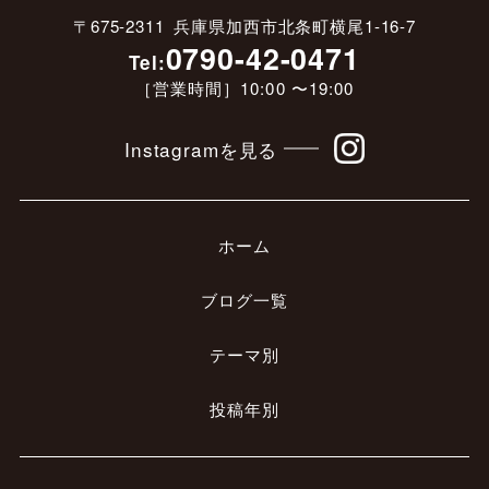
〒675-2311 兵庫県加西市北条町横尾1-16-7
0790-42-0471
Tel:
［営業時間］10:00 〜19:00
Instagramを見る
ホーム
ブログ一覧
テーマ別
投稿年別