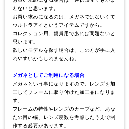
わないと思います。
お買い求めになるのは、メガネではないくて
ウルトラアイというアイテムですから。
コレクション用、観賞用であれば問題ないと
思います。
欲しいモデルを探す場合は、この方が手に入
れやすいかもしれませんね。
メガネとしてご利用になる場合
メガネという事になりますので、レンズを加
工してフレームに取り付けた加工品になりま
す。
フレームの特性やレンズのカーブなど、あな
たの目の幅、レンズ度数を考慮したうえで制
作する必要があります。