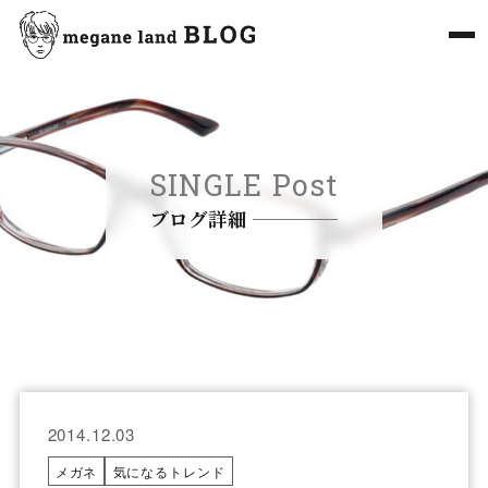
SINGLE Post
ブログ詳細
2014.12.03
メガネ
気になるトレンド