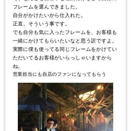
フレームを選んできました。
自分がかけたいから仕入れた。
正直、そういう事です。
でも自分も気に入ったフレームを、お客様も
一緒にかけてもらいたいなと思う訳ですよ。
実際に僕も使ってる同じフレームをかけてい
ただいてるお客様がいらっしゃいますから
ね。
営業担当にも自店のファンになってもらう