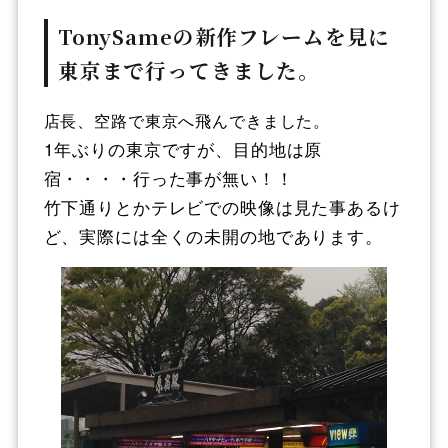
TonySameの新作フレームを見に
東京まで行ってきました。
店長、空路で東京へ飛んできました。
1年ぶりの東京ですが、目的地は原
宿・・・・行った事が無い！！
竹下通りとかテレビでの映像は見た事あるけ
ど、実際には全くの未開の地であります。