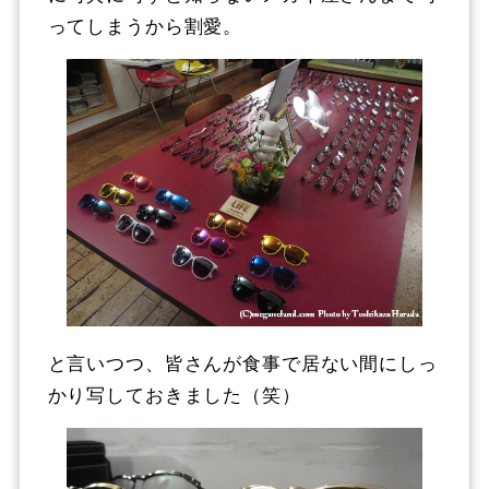
ってしまうから割愛。
と言いつつ、皆さんが食事で居ない間にしっ
かり写しておきました（笑）