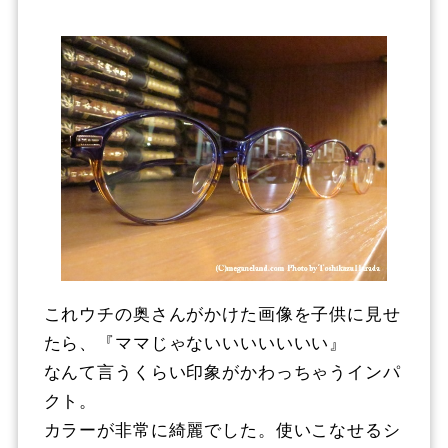
これウチの奥さんがかけた画像を子供に見せ
たら、『ママじゃないいいいいいい』
なんて言うくらい印象がかわっちゃうインパ
クト。
カラーが非常に綺麗でした。使いこなせるシ