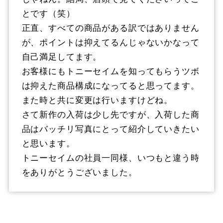
とです（笑）
正直、すべての商品がある訳ではありません
が、ポイントは抑えてるんじゃないかなって
自己満足してます。
お客様にもトニーセイムを知ってもらうツボ
は抑えた商品構成になってると思ってます。
また時と共に変更は行いますけどね。
さて新作の入荷は少し先ですが、入荷した商
品はバッチリ写真にとって紹介していきたい
と思います。
トニーセイムの社員一同様、いつもと違う時
をありがとうございました。