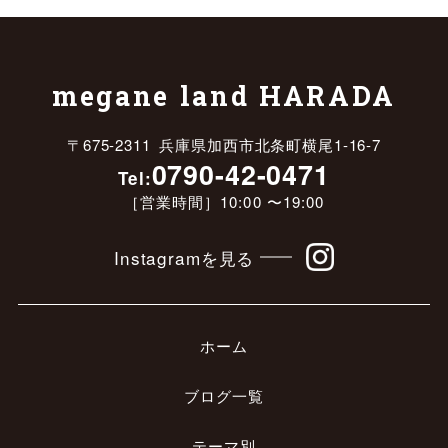
megane land HARADA
〒675-2311 兵庫県加西市北条町横尾1-16-7
0790-42-0471
Tel:
［営業時間］10:00 〜19:00
Instagramを見る
ホーム
ブログ一覧
テーマ別