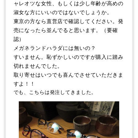
ャレオツな女性、もしくは少し年齢が高めの
淑女な方にいいのではないでしょうか。
東京の方なら直営店で確認してください。発
売になったら並んでると思います。（要確
認）
メガネランドハラダには無いの？
すいません。恥ずかしいのですが購入に踏み
切れませんでした。
取り寄せはいつでも喜んでさせていただきま
すよ！！
でも、こちらは発注してきました。