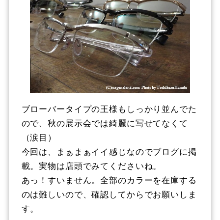
ブローバータイプの王様もしっかり並んでた
ので、秋の展示会では綺麗に写せてなくて
（涙目）
今回は、まぁまぁイイ感じなのでブログに掲
載。実物は店頭でみてくださいね。
あっ！すいません。全部のカラーを在庫する
のは難しいので、確認してからでお願いしま
す。