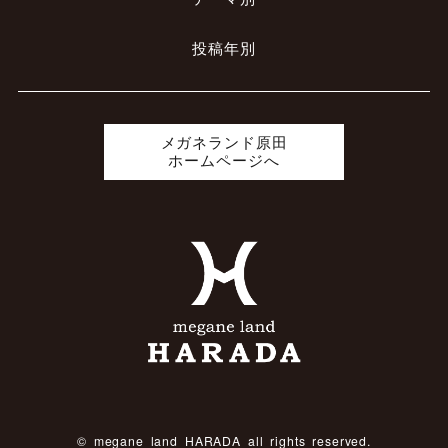
投稿年別
メガネランド原田
ホームページへ
© megane land HARADA all rights reserved.