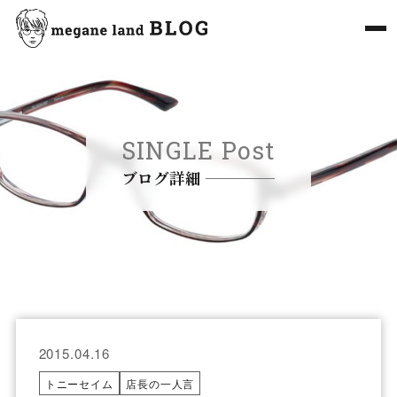
SINGLE Post
ブログ詳細
2015.04.16
トニーセイム
店長の一人言