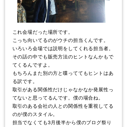
これ会場だった場所です。
こっち向いてるのがウチの担当くんです。
いろいろ会場では説明をしてくれる担当者。
その話の中でも販売方法のヒントなんかもで
てくるんですよ。
もちろんまた別の方と喋っててもヒントはあ
る訳です。
取引がある関係性だけじゃなかなか発展性っ
てないと思ってるんです。僕の場合ね。
取引のある会社の人との関係性を重視してる
のが僕のスタイル。
担当でなくても3月後半から僕のブログ祭り