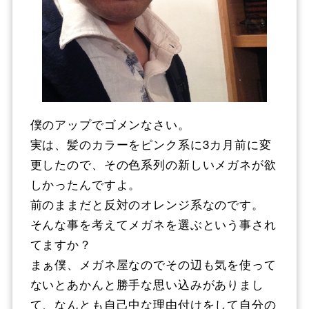
僕のアップでゴメンなさい。
実は、髪のカラーをピンク系に3カ月前に変
更したので、その色系列の新しいメガネが欲
しかったんですよ。
前のままだと反対のオレンジ系なのです。
そんな事を考えてメガネを選ぶという事され
てますか？
まぁ僕、メガネ屋なのでその辺も気を使って
ないとあかんと勝手な思い込みがありまし
て、なんとも自己中な理由付けをして自分の