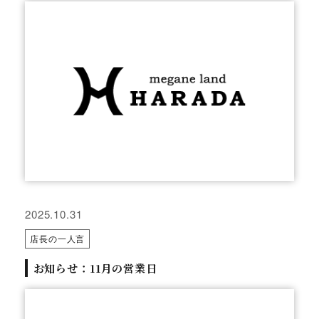
2025.10.31
店長の一人言
お知らせ：11月の営業日