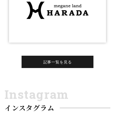
記事一覧を見る
Instagram
インスタグラム