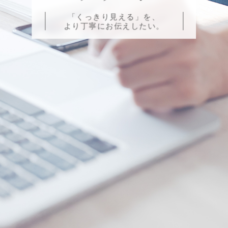
「くっきり見える」を、
より丁寧にお伝えしたい。