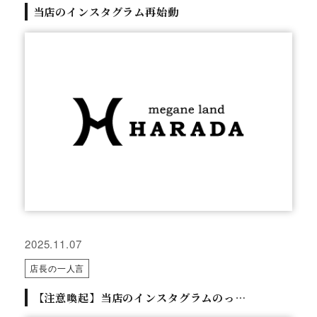
当店のインスタグラム再始動
2025.11.07
店長の一人言
【注意喚起】当店のインスタグラムのっ…