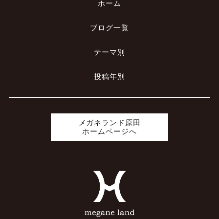
ホーム
ブログ一覧
テーマ別
投稿年別
メガネランド原田
ホームページへ