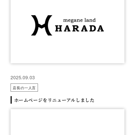
2025.09.03
店長の一人言
ホームページをリニューアルしました