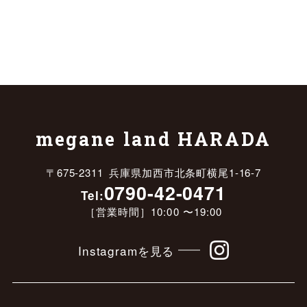
megane land HARADA
〒675-2311 兵庫県加西市北条町横尾1-16-7
0790-42-0471
Tel:
［営業時間］10:00 〜19:00
Instagramを見る