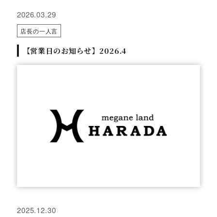
2026.03.29
店長の一人言
【営業日のお知らせ】2026.4
2025.12.30