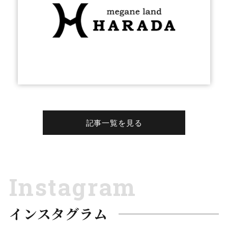
記事一覧を見る
Instagram
インスタグラム