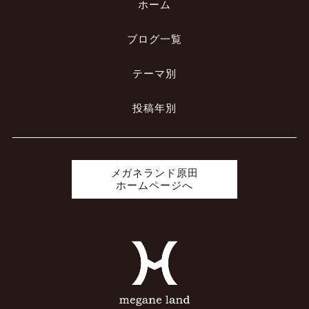
ホーム
ブログ一覧
テーマ別
投稿年別
メガネランド原田
ホームページへ