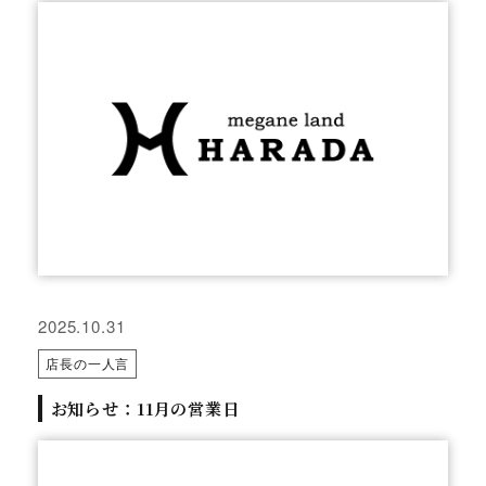
2025.10.31
店長の一人言
お知らせ：11月の営業日