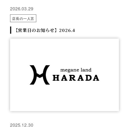
2026.03.29
店長の一人言
【営業日のお知らせ】2026.4
2025.12.30