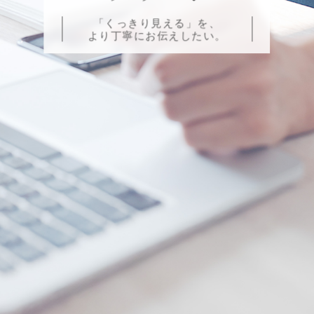
「くっきり見える」を、
より丁寧にお伝えしたい。