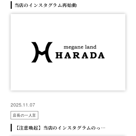
当店のインスタグラム再始動
2025.11.07
店長の一人言
【注意喚起】当店のインスタグラムのっ…