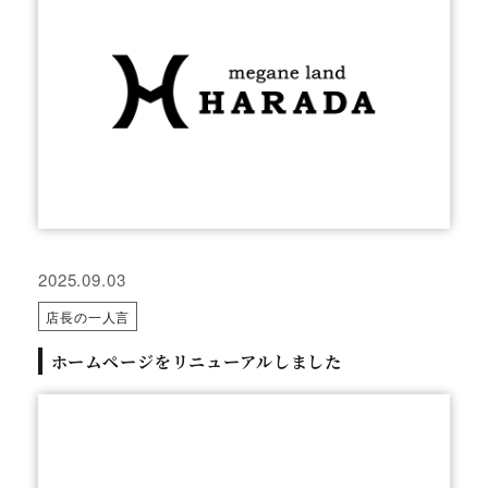
2025.09.03
店長の一人言
ホームページをリニューアルしました