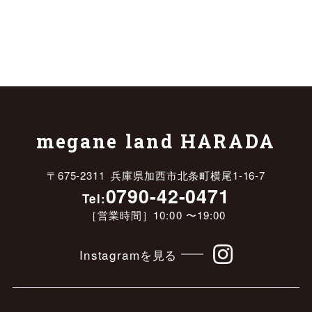
megane land HARADA
〒675-2311 兵庫県加西市北条町横尾1-16-7
0790-42-0471
Tel:
［営業時間］10:00 〜19:00
Instagramを見る