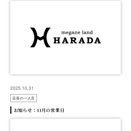
2025.10.31
店長の一人言
お知らせ：11月の営業日