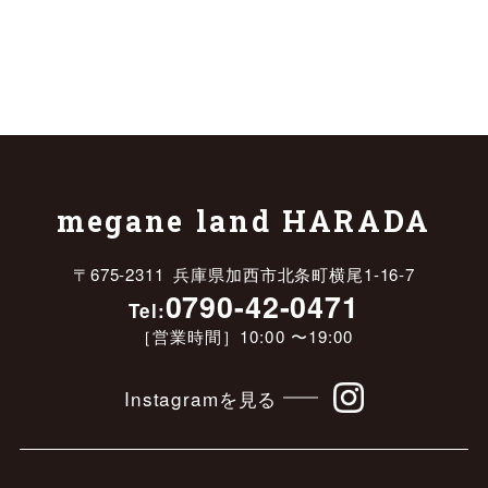
megane land HARADA
〒675-2311 兵庫県加西市北条町横尾1-16-7
0790-42-0471
Tel:
［営業時間］10:00 〜19:00
Instagramを見る