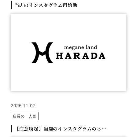
当店のインスタグラム再始動
2025.11.07
店長の一人言
【注意喚起】当店のインスタグラムのっ…