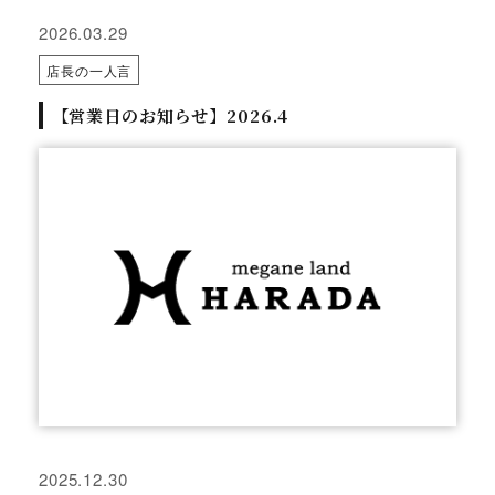
2026.03.29
店長の一人言
【営業日のお知らせ】2026.4
2025.12.30