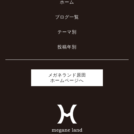
ホーム
ブログ一覧
テーマ別
投稿年別
メガネランド原田
ホームページへ