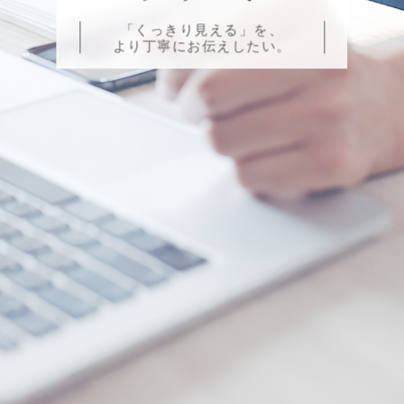
「くっきり見える」を、
より丁寧にお伝えしたい。