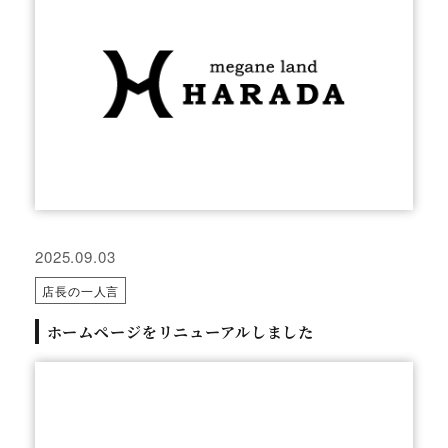
2025.09.03
店長の一人言
ホームページをリニューアルしました