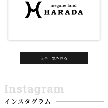
記事一覧を見る
Instagram
インスタグラム