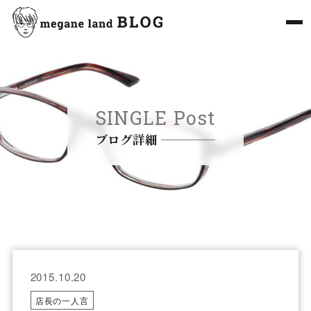
SINGLE Post
ブログ詳細
2015.10.20
店長の一人言