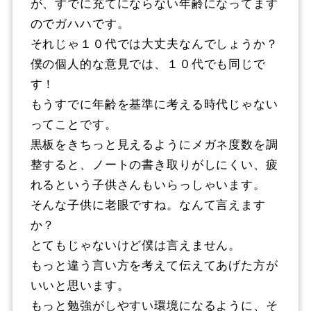
が、すでに充てにならない年齢になってます
のでガハハです。
それじゃ１０代では大丈夫なんでしょうか？
僕の個人的な意見では、１０代でも同じで
す！
もうすでに年齢を基準に考える時代じゃない
ってことです。
黒板をきちっと見えるようにメガネ度数を調
整すると、ノートの書き取りがしにくい、疲
れるという子供さんもいらっしゃいます。
そんな子供に老眼ですね。なんて言えます
か？
とてもじゃないけど僕は言えません。
もっと違う言い方を考えて伝えてあげた方が
いいと思います。
もっと勉強がしやすい環境になるように、そ