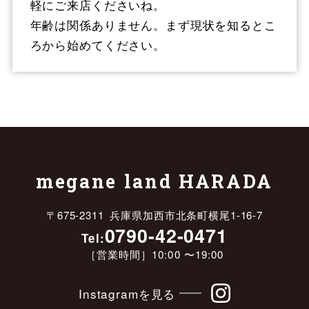
軽にご来店くださいね。
年齢は関係ありません。まず現状を知るとこ
ろから始めてください。
megane land HARADA
〒675-2311 兵庫県加西市北条町横尾1-16-7
0790-42-0471
Tel:
［営業時間］10:00 〜19:00
Instagramを見る