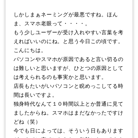
しかしまぁネーミングが最悪ですね。ほん
ま、スマホ老眼って・・・・。
もう少しユーザーが受け入れやすい言葉を考
えればいいのにね。と思う今日この頃です。
こんにちは。
パソコンやスマホが原因であると言い切るの
は難しいと思いますが、ひとつの原因として
は考えられるのも事実かと思います。
店長もたいがいパソコンと睨めっこしてる時
間は長いですよ。
独身時代なんて１０時間以上とか普通に見て
ましたからね。スマホはまだなかったですけ
どね（笑）
今でも日によっては、そういう日もあります