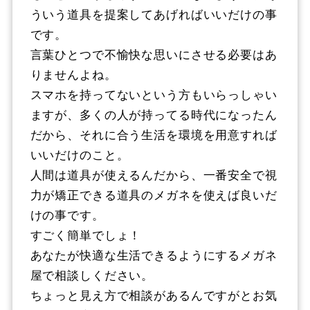
ういう道具を提案してあげればいいだけの事
です。
言葉ひとつで不愉快な思いにさせる必要はあ
りませんよね。
スマホを持ってないという方もいらっしゃい
ますが、多くの人が持ってる時代になったん
だから、それに合う生活を環境を用意すれば
いいだけのこと。
人間は道具が使えるんだから、一番安全で視
力が矯正できる道具のメガネを使えば良いだ
けの事です。
すごく簡単でしょ！
あなたが快適な生活できるようにするメガネ
屋で相談しください。
ちょっと見え方で相談があるんですがとお気