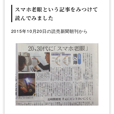
スマホ老眼という記事をみつけて
読んでみました
2015年10月20日の読売新聞朝刊から