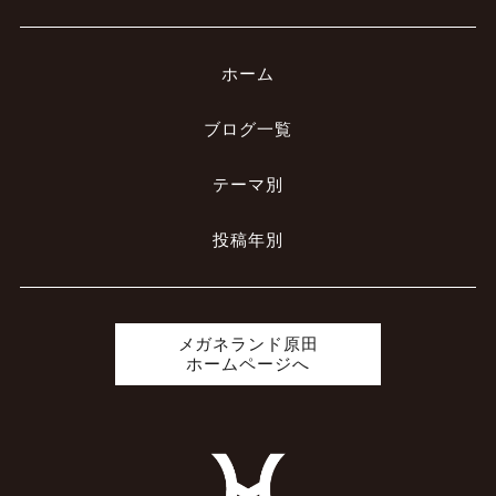
ホーム
ブログ一覧
テーマ別
投稿年別
メガネランド原田
ホームページへ