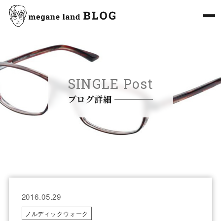
SINGLE Post
ブログ詳細
2016.05.29
ノルディックウォーク