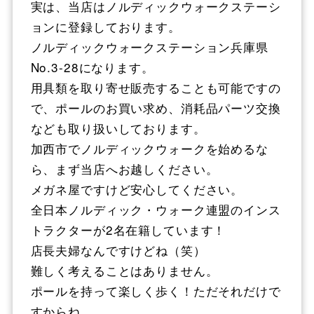
実は、当店はノルディックウォークステーシ
ョンに登録しております。
ノルディックウォークステーション兵庫県
No.3-28になります。
用具類を取り寄せ販売することも可能ですの
で、ポールのお買い求め、消耗品パーツ交換
なども取り扱いしております。
加西市でノルディックウォークを始めるな
ら、まず当店へお越しください。
メガネ屋ですけど安心してください。
全日本ノルディック・ウォーク連盟のインス
トラクターが2名在籍しています！
店長夫婦なんですけどね（笑）
難しく考えることはありません。
ポールを持って楽しく歩く！ただそれだけで
すからね。