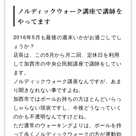
ノルディックウォーク講座で講師を
やってます
2016年5月も最後の週末いかがお過ごしでし
ょうか？
店長は、この5月から月二回、定休日を利用
して加西市の中央公民館講座で講師をしてい
ます。
ノルディックウォーク講座なんですが、あま
り聞きなれない事ですよね。
加西市ではポールお持ちの方ほとんどいらっ
しゃらない現状ですし、今後どうなっていく
のかも不透明なんですけどね。
ただ通常のウォーキングよりは、ポールを持
って歩くノルディックウォークの方が運動効