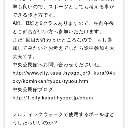
率も良いので、スポーツとしても考える事が
できる歩き方です。
A班、B班と2クラスありますので、午前午後
とご都合がいい方へ参加いただけます。
まだ1回目が終わったところなので、もし参
加してみたいとお考えでしたら途中参加も大
丈夫です。
中央公民館へお問い合わせくださいね。
http://www.city.kasai.hyogo.jp/01kura/04k
oky/kominkan/tyuou/tyuou.htm
中央公民館ブログ
http://1.city.kasai.hyogo.jp/chuo/
ノルディックウォークで使用するポールはど
うしたらいいのか？