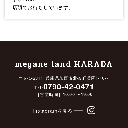
店頭でお待ちしています。
megane land HARADA
〒675-2311 兵庫県加西市北条町横尾1-16-7
0790-42-0471
Tel:
［営業時間］10:00 〜19:00
Instagramを見る