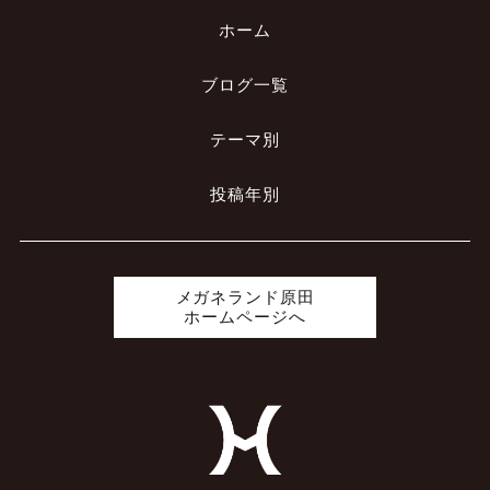
ホーム
ブログ一覧
テーマ別
投稿年別
メガネランド原田
ホームページへ