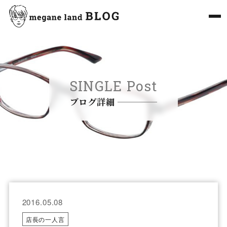
SINGLE Post
ブログ詳細
2016.05.08
店長の一人言