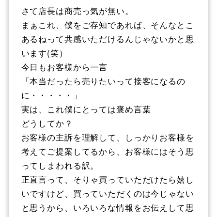
さて店長は商売っ気が無い。
まぁこれ、僕をご存知であれば、そんなとこ
あるねって共感いただけるんじゃないかと思
います(笑）
今日もお客様から一言
「本当だったら売りたいって接客になるの
に・・・・・」
実は、これ僕にとっては褒め言葉
どうしてか？
お客様の主訴を理解して、しっかりお客様を
考えてご提案してるから、お客様にはそう思
ってしまわれる訳。
正直言って、そりゃ買っていただけたら嬉し
いですけど、買っていただくのは今じゃない
と思うから、いろいろな情報をお伝えして思