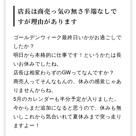
店長は商売っ気の無さ半端なしで
すが理由があります
ゴールデンウィーク最終日いかがお過ごしで
したか？
明日から本格的に仕事です！というかたは長
いお休みでしたね。
店長は相変わらずのGWってなんですか？
商売人ってそんなもんの、休みの感覚じゃあ
りませんからね。
5月のカレンダーも半分予定が入りました。
今からまだ追加になると思うので、休みも無
いしこれから気合いれて夏休みまで突っ走り
ますよー！