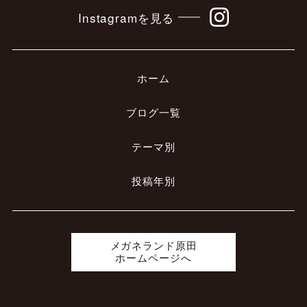
Instagramを見る
ホーム
ブログ一覧
テーマ別
投稿年別
メガネランド原田
ホームページへ