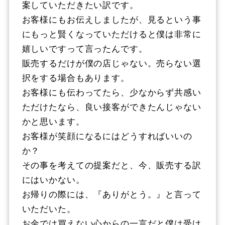
案していただきたい訳です。
お客様にもお伝えしましたが、見るという事
にもっと賢くなっていただけると僕は非常に
嬉しいですって言ったんです。
販売するだけが僕の店じゃない。売らない選
択をする場合もあります。
お客様にも伝わってたら、少なからず共感い
ただけたなら、良い接客ができたんじゃない
かと思います。
お客様が笑顔になるにはどうすればいいの
か？
その事を考えての提案だと、今、販売する訳
にはいかない。
お帰りの際には、『ありがとう。』と言って
いただいた。
お金では買えない心からの一言だと僕は受け