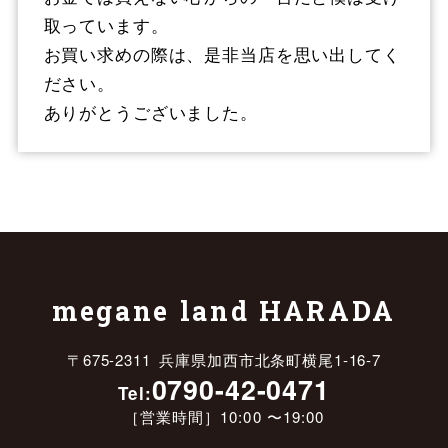
取っています。
お買い求めの際は、是非当店を思い出してく
ださい。
ありがとうございました。
megane land HARADA
〒675-2311 兵庫県加西市北条町横尾1-16-7
0790-42-0471
Tel:
［営業時間］10:00 〜19:00