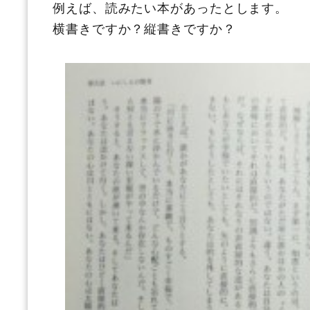
例えば、読みたい本があったとします。
横書きですか？縦書きですか？