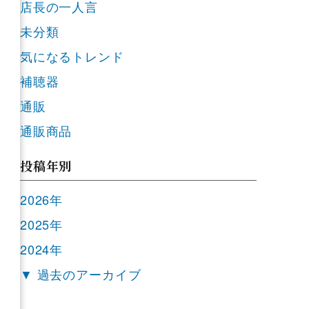
店長の一人言
未分類
気になるトレンド
補聴器
通販
通販商品
投稿年別
2026年
2025年
2024年
▼ 過去のアーカイブ