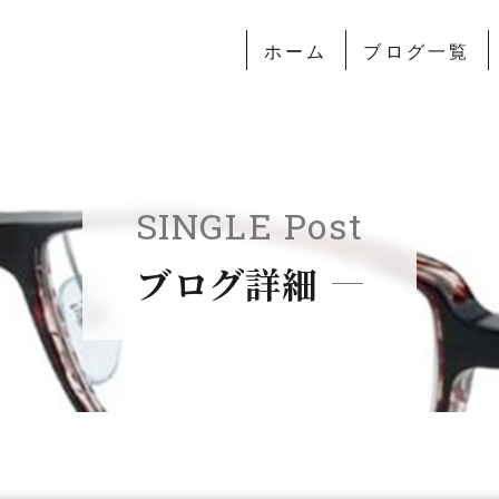
ホーム
ブログ一覧
SINGLE Post
ブログ詳細