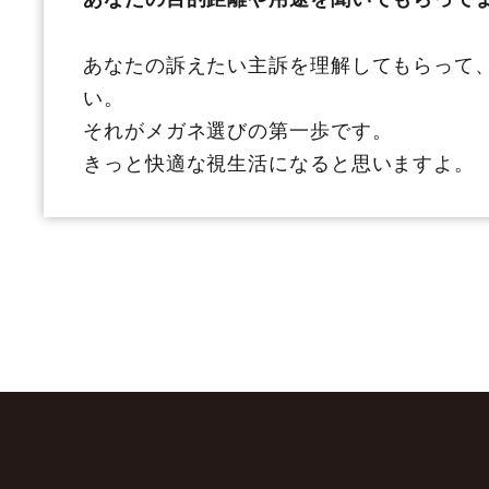
あなたの訴えたい主訴を理解してもらって
い。
それがメガネ選びの第一歩です。
きっと快適な視生活になると思いますよ。