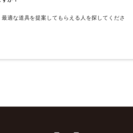
、最適な道具を提案してもらえる人を探してくださ