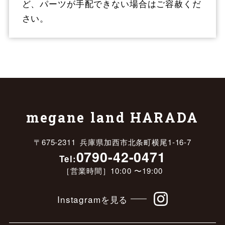
ど、パーツが手配できない場合はご容赦くだ
さい。
megane land HARADA
〒675-2311 兵庫県加西市北条町横尾1-16-7
0790-42-0471
Tel:
［営業時間］10:00 〜19:00
Instagramを見る