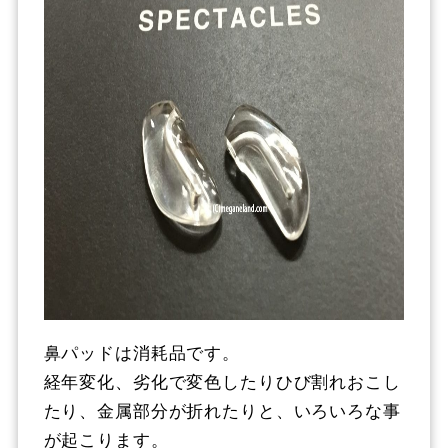
鼻パッドは消耗品です。
経年変化、劣化で変色したりひび割れおこし
たり、金属部分が折れたりと、いろいろな事
が起こります。