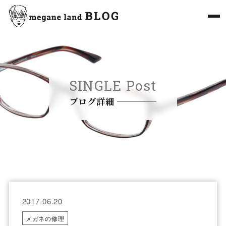
SINGLE Post
ブログ詳細
2017.06.20
メガネの修理