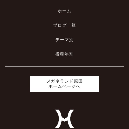
ホーム
ブログ一覧
テーマ別
投稿年別
メガネランド原田
ホームページへ