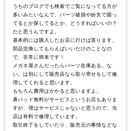
うちのブログでも検索でご覧になってる方が
多いみたいなんで、パーツ破損や紛失で困っ
てるとか探してるとか、どうすればいいの？
だと思うんですよ。
基本的には購入したお店に行けば直ります。
部品交換してもらえばいいだけのことなの
で、非常に簡単です！
メガネ屋さんだったらパーツ在庫ある。な
い。は別にして販売店なら取り寄せをして修
理してくれると思います。
もちろん費用はかかると思いますよ。
鼻パッド無料がサービスというお店もありま
すが、僕はサービスじゃないと思うので、当
店は有料で修理しています。
取引終了をしていたり、販売元の事情などな