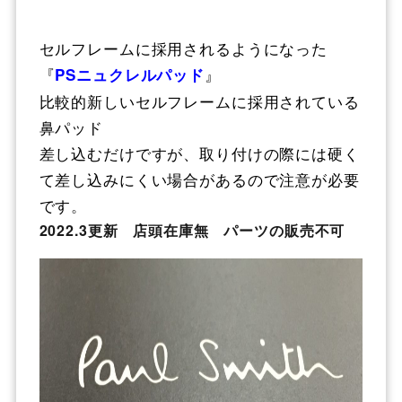
セルフレームに採用されるようになった
『
』
PSニュクレルパッド
比較的新しいセルフレームに採用されている
鼻パッド
差し込むだけですが、取り付けの際には硬く
て差し込みにくい場合があるので注意が必要
です
。
2022.3更新 店頭在庫無 パーツの販売不可