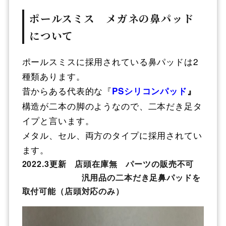
ポールスミス メガネの鼻パッド
について
ポールスミスに採用されている鼻パッドは2
種類あります。
昔からある代表的な『
PSシリコンパッド
』
構造が二本の脚のようなので、二本だき足タ
イプと言います。
メタル、セル、両方のタイプに採用されてい
ます。
2022.3更新 店頭在庫無 パーツの販売不可
汎用品の二本だき足鼻パッドを
取付可能（店頭対応のみ）