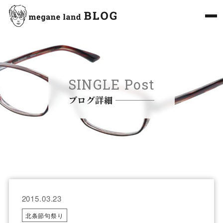
SINGLE Post
ブログ詳細
2015.03.23
北条節句祭り