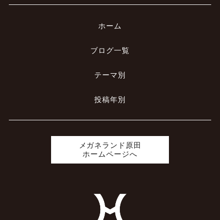
ホーム
ブログ一覧
テーマ別
投稿年別
メガネランド原田
ホームページへ