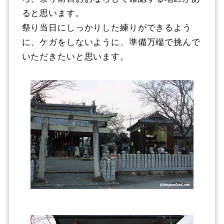
ると思います。
祭り当日にしっかりした練りができるよう
に、ケガをしないように、準備万端で挑んで
いただきたいと思います。