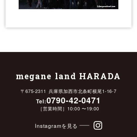
megane land HARADA
〒675-2311 兵庫県加西市北条町横尾1-16-7
0790-42-0471
Tel:
［営業時間］10:00 〜19:00
Instagramを見る