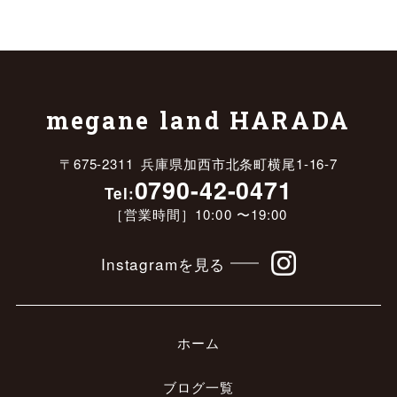
megane land HARADA
〒675-2311 兵庫県加西市北条町横尾1-16-7
0790-42-0471
Tel:
［営業時間］10:00 〜19:00
Instagramを見る
ホーム
ブログ一覧