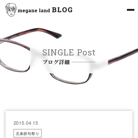
SINGLE Post
ブログ詳細
2015.04.15
北条節句祭り