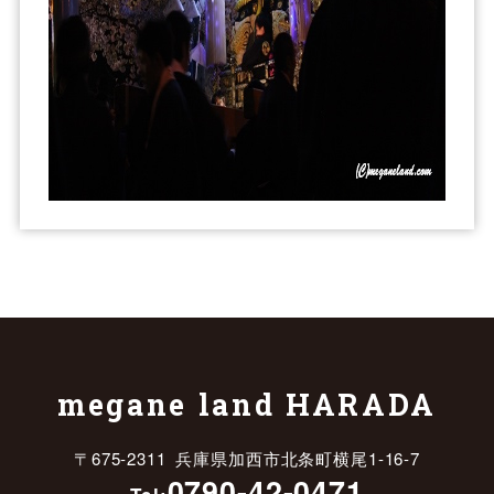
megane land HARADA
〒675-2311 兵庫県加西市北条町横尾1-16-7
0790-42-0471