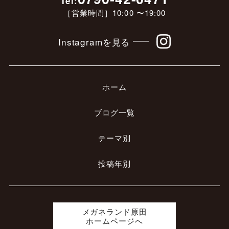
Tel:
［営業時間］10:00 〜19:00
Instagramを見る
ホーム
ブログ一覧
テーマ別
投稿年別
メガネランド原田
ホームページへ