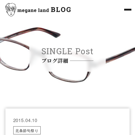
SINGLE Post
ブログ詳細
2015.04.10
北条節句祭り