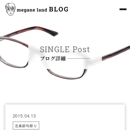
SINGLE Post
ブログ詳細
2015.04.13
北条節句祭り