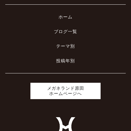
ホーム
ブログ一覧
テーマ別
投稿年別
メガネランド原田
ホームページへ