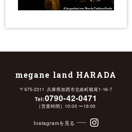
megane land HARADA
〒675-2311 兵庫県加西市北条町横尾1-16-7
0790-42-0471
Tel:
［営業時間］10:00 〜19:00
Instagramを見る