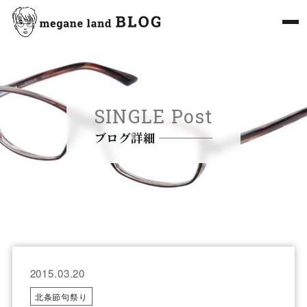
SINGLE Post
ブログ詳細
2015.03.20
北条節句祭り