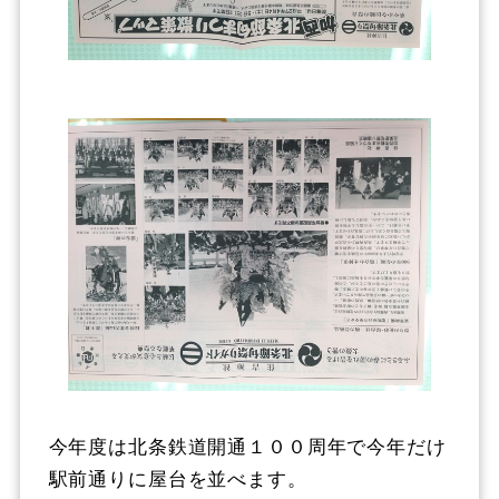
今年度は北条鉄道開通１００周年で今年だけ
駅前通りに屋台を並べます。