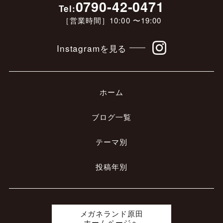
0790-42-0471
Tel:
［営業時間］10:00 〜19:00
Instagramを見る
ホーム
ブログ一覧
テーマ別
投稿年別
メガネランド原田
ホームページへ