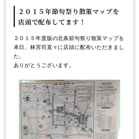
２０１５年節句祭り散策マップを
店頭で配布してます！
２０１５年度版の北条節句祭り散策マップを
本日、林宮司直々に店頭に配布いただきまし
た。
ありがとうございます。