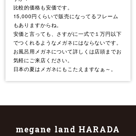
比較的価格も安価です。
15,000円くらいで販売になってるフレーム
もありますからね。
安価と言っても、さすがに一式で１万円以下
でつくれるようなメガネにはならないです。
お風呂用メガネについて詳しくは店頭までお
気軽にご来店ください。
日本の夏はメガネにもこたえますなぁ～。
megane land HARADA