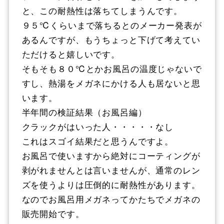
と、この耐熱性は落ちてしまうんです。
９５℃くらいまで落ちるとのメーカー発表が
あるんですが、もうちょっと下げて考えてい
ただけると嬉しいです。
そもそも８０℃とかお風呂の温度じゃないで
すし、熱湯をメガネにかける人も居ないと思
います。
半年間の検証結果（お風呂編）
クラックがはいった人・・・・・なし
これはスゴイ結果だと思うんですよ。
お風呂で使いますから絶対にコーティングが
剥がれませんとは言いませんが、通常のレン
ズを使うよりは圧倒的に耐熱性があります。
なのでお風呂用メガネってかたちでメガネの
販売開始です。