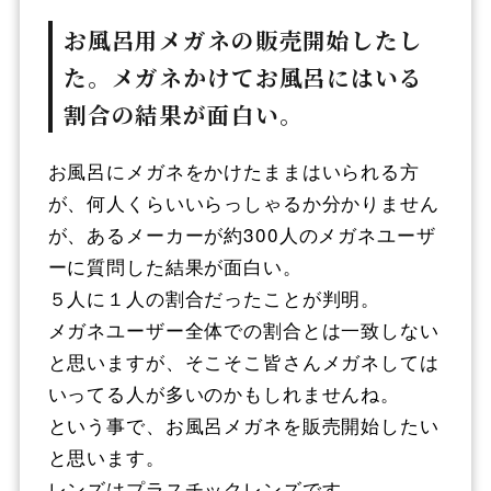
お風呂用メガネの販売開始したし
た。メガネかけてお風呂にはいる
割合の結果が面白い。
お風呂にメガネをかけたままはいられる方
が、何人くらいいらっしゃるか分かりません
が、あるメーカーが約300人のメガネユーザ
ーに質問した結果が面白い。
５人に１人の割合だったことが判明。
メガネユーザー全体での割合とは一致しない
と思いますが、そこそこ皆さんメガネしては
いってる人が多いのかもしれませんね。
という事で、お風呂メガネを販売開始したい
と思います。
レンズはプラスチックレンズです。