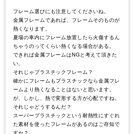
フレーム選びにも注意してくださいね。
金属フレームであれば、フレームそのものが
熱くなります。
夏場の車内にフレーム放置したら火傷するん
ちゃうのってくらい熱くなる場合がある。
できれば金属フレームはNGと考えて頂きた
い。
それじゃプラスチックフレーム？
確かにフレームもプラスチックなら金属フレ
ームより熱くなることはないと思います。
が、しかし、熱で変形する方が心配ですね。
それじゃどうするんだ？
スーパープラスチックという耐熱性にすぐれ
た素材を使ったフレームがあるのはご存知で
すか？