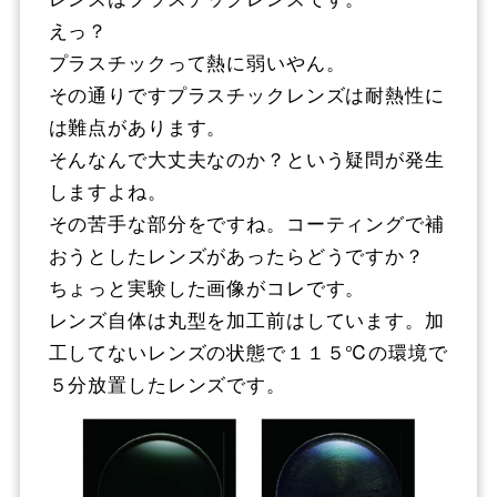
えっ？
プラスチックって熱に弱いやん。
その通りですプラスチックレンズは耐熱性に
は難点があります。
そんなんで大丈夫なのか？という疑問が発生
しますよね。
その苦手な部分をですね。コーティングで補
おうとしたレンズがあったらどうですか？
ちょっと実験した画像がコレです。
レンズ自体は丸型を加工前はしています。加
工してないレンズの状態で１１５℃の環境で
５分放置したレンズです。