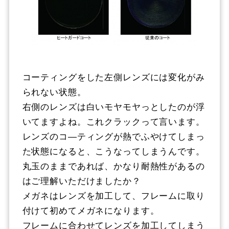
コーティングをした左側レンズには変化がみ
られない状態。
右側のレンズは白いモヤモヤっとしたのが浮
いてますよね。これクラックって言います。
レンズのコ―ティングが熱でふやけてしまっ
た状態になると、こうなってしまうんです。
丸玉のままであれば、かなり耐熱性があるの
はご理解いただけましたか？
メガネはレンズを加工して、フレームに取り
付けて初めてメガネになります。
フレームに合わせてレンズを加工してしまう