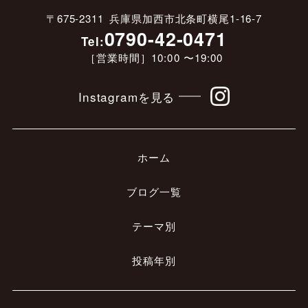
〒675-2311 兵庫県加西市北条町横尾1-16-7
0790-42-0471
Tel:
［営業時間］10:00 〜19:00
Instagramを見る
ホーム
ブログ一覧
テーマ別
投稿年別