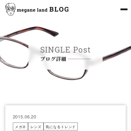
SINGLE Post
ブログ詳細
2015.06.20
メガネ
レンズ
気になるトレンド