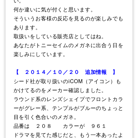
い。
何か違いに気が付くと思います。
そういうお客様の反応を見るのが楽しみでも
あります。
取扱いをしている販売店としてはね。
あなたがトニーセイムのメガネに出合う日を
楽しみにしています。
【 ２０１４／１０／２０ 追加情報 】
シード社が取り扱いのiCOM（アイコン）も
かけてるのをメーカー確認しました。
ラウンド系のレンズシェイプでフロントカラ
ーがグレー系、テンプルがブルーのちょっと
目を引く色合いのメガネ。
品番は ２０８ カラーが ９６１
ドラマを見てた感じだと、もう一本あったよ