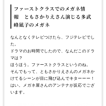
ファーストクラスでのメガネ情
報 ともさかりえさん演じる多武
峰凪子のメガネ
なんとなくテレビつけたら、フジテレビでし
た。
ドラマのお時間でしたので、なんだこのドラ
マは？
ほうほう。ファーストクラスというのね。
そんでもって、ともさかりえさんのメガネか
けてるシーンが目に飛び込んでキターーー！
はい。メガネ屋さんのアンテナが反応でござ
います。