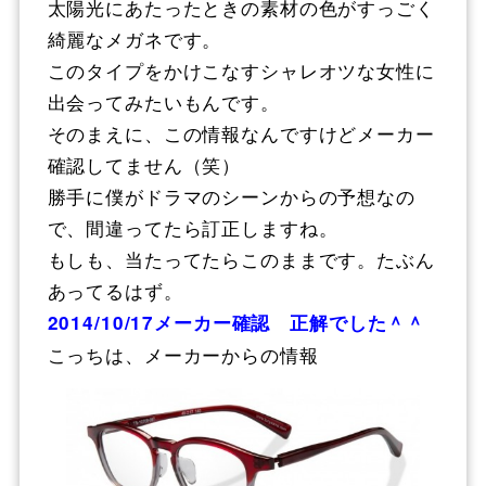
太陽光にあたったときの素材の色がすっごく
綺麗なメガネです。
このタイプをかけこなすシャレオツな女性に
出会ってみたいもんです。
そのまえに、この情報なんですけどメーカー
確認してません（笑）
勝手に僕がドラマのシーンからの予想なの
で、間違ってたら訂正しますね。
もしも、当たってたらこのままです。たぶん
あってるはず。
2014/10/17メーカー確認 正解でした＾＾
こっちは、メーカーからの情報