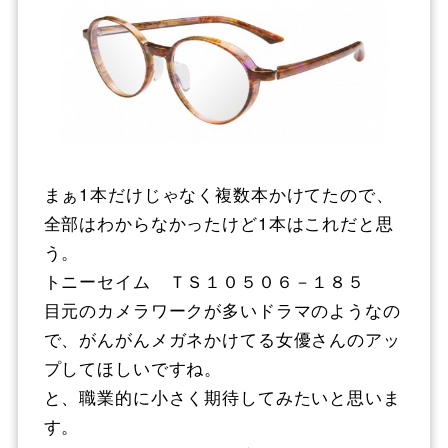
まぁ1本だけじゃなく複数本かけてたので、
全部はわからなかったけど1本はこれだと思
う。
トニーセイム ＴＳ１０５０６－１８５
目元のカメラワークが多いドラマのようなの
で、がんがんメガネかけてる女優さんのアッ
プしてほしいですね。
と、職業的に小さく期待してみたいと思いま
す。