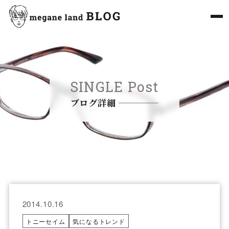
SINGLE Post
ブログ詳細
2014.10.16
トニーセイム
気になるトレンド