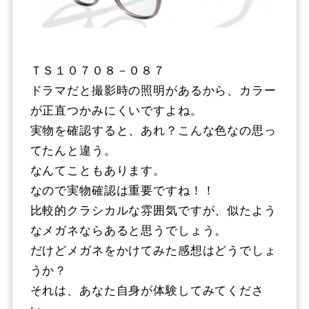
ＴＳ１０７０８－０８７
ドラマだと撮影時の照明があるから、カラー
が正直つかみにくいですよね。
実物を確認すると、あれ？こんな色なの思っ
てたんと違う。
なんてこともあります。
なので実物確認は重要ですね！！
比較的クラシカルな雰囲気ですが、似たよう
なメガネならあると思うでしょう。
だけどメガネをかけてみた感想はどうでしょ
うか？
それは、あなた自身が体験してみてくださ