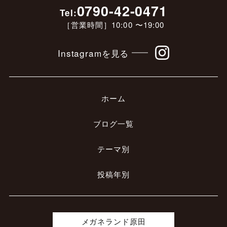
0790-42-0471
Tel:
［営業時間］10:00 〜19:00
Instagramを見る
ホーム
ブログ一覧
テーマ別
投稿年別
メガネランド原田