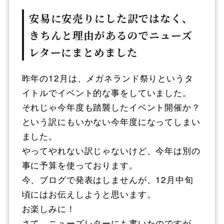
安易に安売りにした訳ではなく、
きちんと理由があるのでニューズ
レターにまとめました
昨年の12月は、メガネランド祭りというタ
イトルでイベント的な事をしていました。
それじゃ今年度も踏襲したイベント開催か？
という訳にもいかない今年度になってしまい
ました。
やってやれない訳じゃないけど、今年は別の
事に予算を使っております。
今、ブログで発表はしませんが、12月中旬
頃にはお伝えしようと思います。
お楽しみに！
さて、ニューズレターにも書いたのですが、