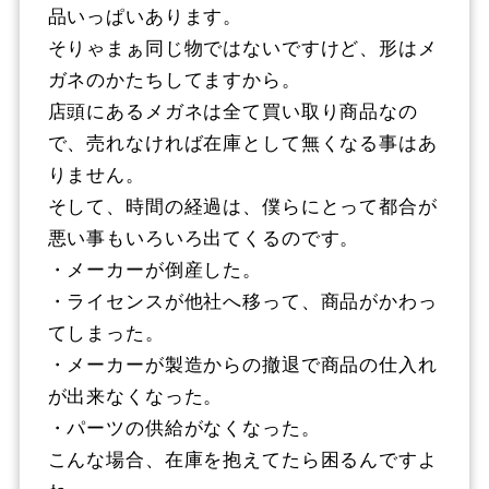
品いっぱいあります。
そりゃまぁ同じ物ではないですけど、形はメ
ガネのかたちしてますから。
店頭にあるメガネは全て買い取り商品なの
で、売れなければ在庫として無くなる事はあ
りません。
そして、時間の経過は、僕らにとって都合が
悪い事もいろいろ出てくるのです。
・メーカーが倒産した。
・ライセンスが他社へ移って、商品がかわっ
てしまった。
・メーカーが製造からの撤退で商品の仕入れ
が出来なくなった。
・パーツの供給がなくなった。
こんな場合、在庫を抱えてたら困るんですよ