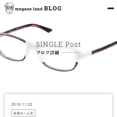
SINGLE Post
ブログ詳細
2016.11.22
店長の一人言