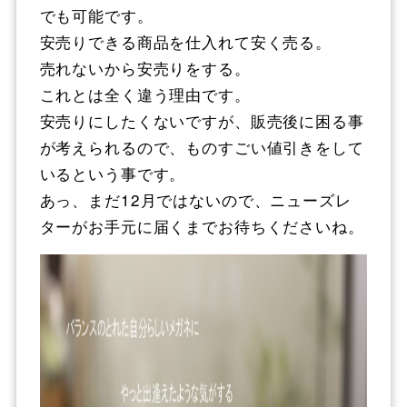
でも可能です。
安売りできる商品を仕入れて安く売る。
売れないから安売りをする。
これとは全く違う理由です。
安売りにしたくないですが、販売後に困る事
が考えられるので、ものすごい値引きをして
いるという事です。
あっ、まだ12月ではないので、ニューズレ
ターがお手元に届くまでお待ちくださいね。