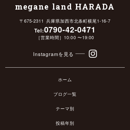
megane land HARADA
〒675-2311 兵庫県加西市北条町横尾1-16-7
0790-42-0471
Tel:
［営業時間］10:00 〜19:00
Instagramを見る
ホーム
ブログ一覧
テーマ別
投稿年別