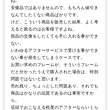
ね。
安価品ではありませんので、もちろん値引き
なんてしたくない商品ばかりです。
けど、こういう商品を販売した結果、よく考
えると困るのはお客様ですよね。
部品の交換をしたくても手に入れる事ができ
ない。
いわゆるアフターサービスで受ける事ができ
ない事が発生してしまうケースです。
お買い求めのフレームが、そういうフレーム
だと分かったうえで購入された場合は、特別
問題ではないと思います。
売れ残り、ちょっとした問題あり、それでも
商品はかなりの品質であるのは事実ですか
ら。
店頭でおこなえる程度のアフターならいくら