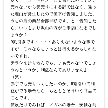
売れないから安売りにする訳ではなく、違っ
た理由が発生したので値下げ告知しました。
うちの店の商品全部半額です。と、告知した
ら、いつもより沢山の方がご来店になるでし
ょうか？
9割引きです・・・・ありえないような事で
すが、これならちょっとは増えるかもしれな
いですね。
チラシを折り込んでも、まぁ売れないでしょ
うねというか、利益なんてありませんよ
（笑）
赤字でも売りつくしたいのか、9割引いて利
益がでる場合なら、もともとそういう商品て
ことです。
値段だけでみれば、メガネの場合、安価な商