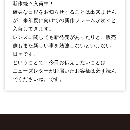
新作続々入荷中！
確実な日程をお知らせすることは出来ません
が、来年度に向けての新作フレームが次々と
入荷してきます。
レンズに関しても新発売があったりと、販売
側もまた新しい事を勉強しないといけない
日々です。
ということで、今日お伝えしたいことは
ニューズレターがお届いたお客様は必ず読ん
でくださいね。です。