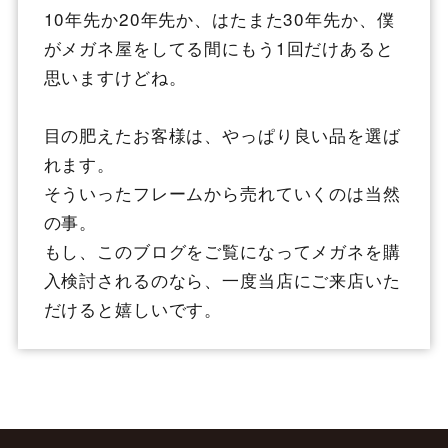
10年先か20年先か、はたまた30年先か、僕
がメガネ屋をしてる間にもう1回だけあると
思いますけどね。
目の肥えたお客様は、やっぱり良い品を選ば
れます。
そういったフレームから売れていくのは当然
の事。
もし、このブログをご覧になってメガネを購
入検討されるのなら、一度当店にご来店いた
だけると嬉しいです。