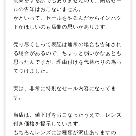
ルの告知はおこないません。
かといって、セールをやるんだからインパク
トがほしいのも店側の思いがあります。
売り尽くしって表記は通常の場合も告知され
る場合があるので、ちょっと弱いかなぁとも
思ったんですが、理由付けを代替わりの為っ
てつけました。
実は、非常に特別なセール内容になってま
す。
当店は、値下げをおこなったうえで、レンズ
付き価格を提示しています。
もちろんレンズには種類が沢山ありますの