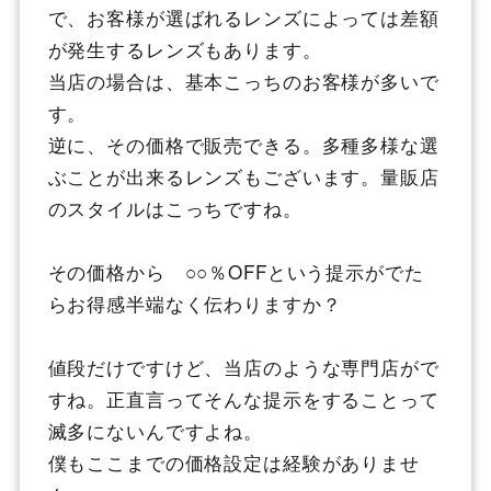
で、お客様が選ばれるレンズによっては差額
が発生するレンズもあります。
当店の場合は、基本こっちのお客様が多いで
す。
逆に、その価格で販売できる。多種多様な選
ぶことが出来るレンズもございます。量販店
のスタイルはこっちですね。
その価格から ○○％OFFという提示がでた
らお得感半端なく伝わりますか？
値段だけですけど、当店のような専門店がで
すね。正直言ってそんな提示をすることって
滅多にないんですよね。
僕もここまでの価格設定は経験がありませ