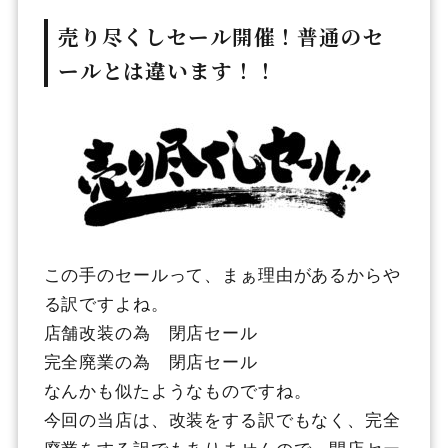
売り尽くしセール開催！普通のセ
ールとは違います！！
この手のセールって、まぁ理由があるからや
る訳ですよね。
店舗改装の為 閉店セール
完全廃業の為 閉店セール
なんかも似たようなものですね。
今回の当店は、改装をする訳でもなく、完全
廃業をする訳でもありませんので、閉店セー