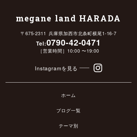
megane land HARADA
〒675-2311 兵庫県加西市北条町横尾1-16-7
0790-42-0471
Tel:
［営業時間］10:00 〜19:00
Instagramを見る
ホーム
ブログ一覧
テーマ別