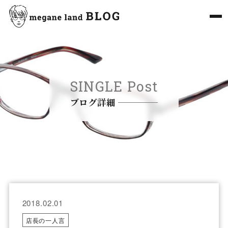
SINGLE Post
ブログ詳細
2018.02.01
店長の一人言