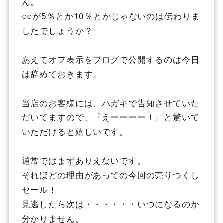
ん。
○○が5％とか10％とかじゃないのは伝わりま
したでしょうか？
あえてオフ表示をブログで公開するのは今日
は辞めておきます。
当店のお客様には、ハガキで告知させていた
だいてますので、『えーーーー！』と驚いて
いただけると嬉しいです。
通常ではまずありえないです。
それほどの理由があっての今回の売りつくし
セール！
見逃したら次は・・・・・・いつになるのか
分かりません。