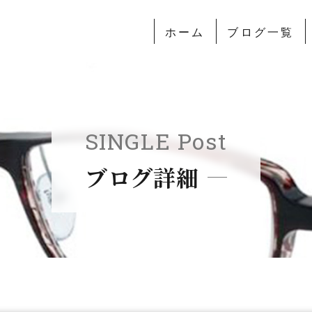
ホーム
ブログ一覧
SINGLE Post
ブログ詳細