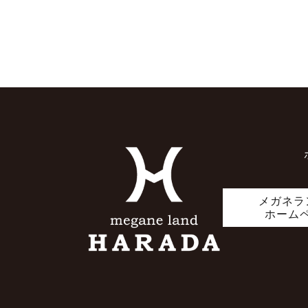
メガネラ
ホーム