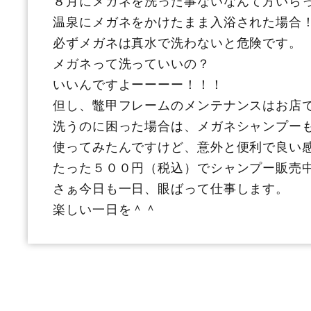
温泉にメガネをかけたまま入浴された場合
必ずメガネは真水で洗わないと危険です。
メガネって洗っていいの？
いいんですよーーーー！！！
但し、鼈甲フレームのメンテナンスはお店
洗うのに困った場合は、メガネシャンプー
使ってみたんですけど、意外と便利で良い
たった５００円（税込）でシャンプー販売
さぁ今日も一日、眼ばって仕事します。
楽しい一日を＾＾