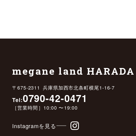
megane land HARADA
〒675-2311 兵庫県加西市北条町横尾1-16-7
0790-42-0471
Tel:
［営業時間］10:00 〜19:00
Instagramを見る