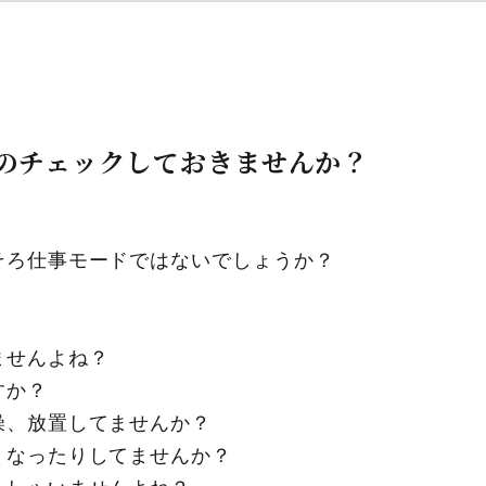
のチェックしておきませんか？
そろ仕事モードではないでしょうか？
ませんよね？
すか？
燥、放置してませんか？
くなったりしてませんか？
っしゃいませんよね？