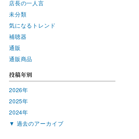
店長の一人言
未分類
気になるトレンド
補聴器
通販
通販商品
投稿年別
2026年
2025年
2024年
▼ 過去のアーカイブ