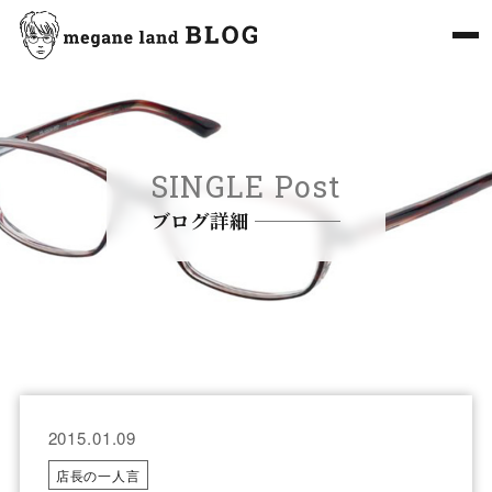
SINGLE Post
ブログ詳細
2015.01.09
店長の一人言