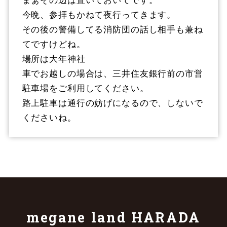
今晩、参拝もかねて夜行ってきます。
その後の警備してる消防団の話し相手も兼ね
てですけどね。
場所は大年神社
車でお越しの場合は、三井住友銀行前の市営
駐車場をご利用してください。
路上駐車は通行の妨げになるので、しないで
くださいね。
megane land HARADA