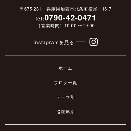
〒675-2311 兵庫県加西市北条町横尾1-16-7
0790-42-0471
Tel:
［営業時間］10:00 〜19:00
Instagramを見る
ホーム
ブログ一覧
テーマ別
投稿年別