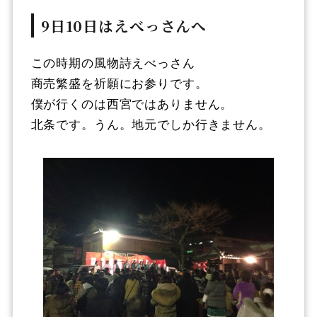
9日10日はえべっさんへ
この時期の風物詩えべっさん
商売繁盛を祈願にお参りです。
僕が行くのは西宮ではありません。
北条です。うん。地元でしか行きません。