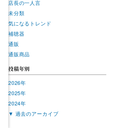
店長の一人言
未分類
気になるトレンド
補聴器
通販
通販商品
投稿年別
2026年
2025年
2024年
▼ 過去のアーカイブ