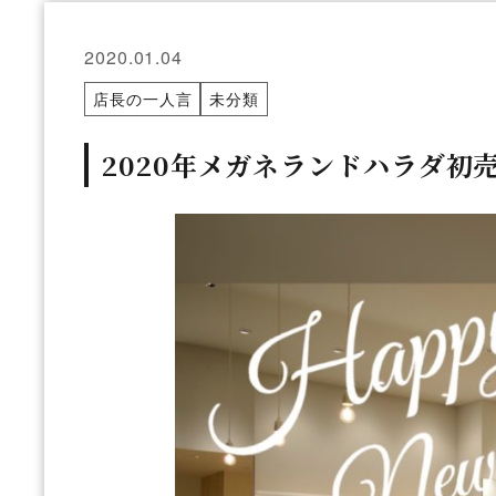
2020.01.04
店長の一人言
未分類
2020年メガネランドハラダ初売