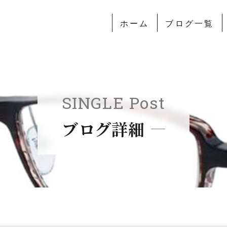
ホーム
ブログ一覧
SINGLE Post
ブログ詳細