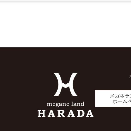
メガネラ
ホーム