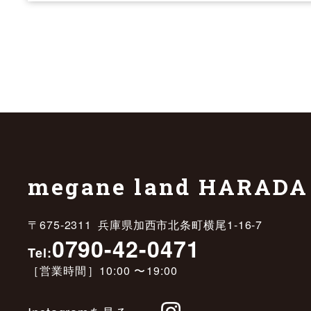
megane land HARADA
〒675-2311 兵庫県加西市北条町横尾1-16-7
0790-42-0471
Tel:
［営業時間］10:00 〜19:00