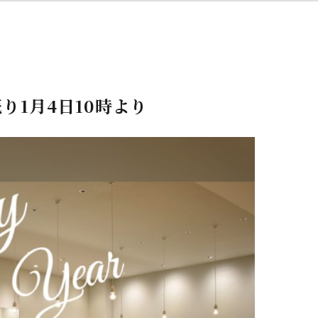
り1月4日10時より