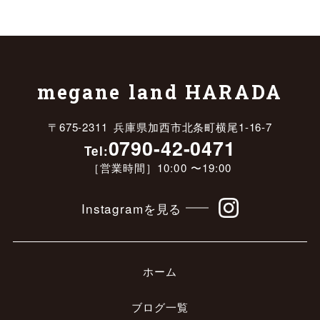
megane land HARADA
〒675-2311 兵庫県加西市北条町横尾1-16-7
0790-42-0471
Tel:
［営業時間］10:00 〜19:00
Instagramを見る
ホーム
ブログ一覧