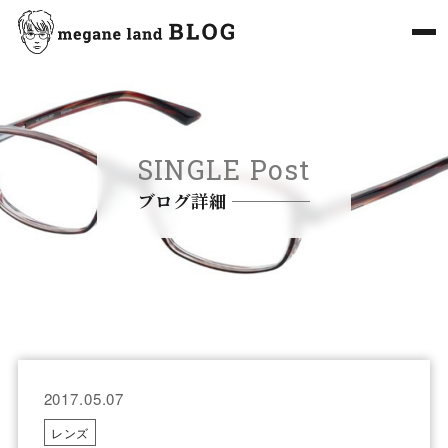
SINGLE Post
ブログ詳細
2017.05.07
レンズ