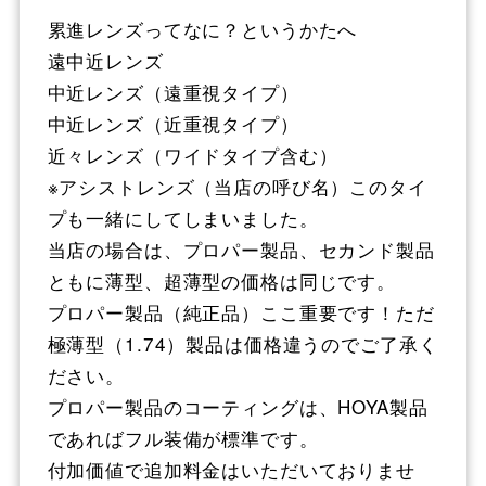
累進レンズってなに？というかたへ
遠中近レンズ
中近レンズ（遠重視タイプ）
中近レンズ（近重視タイプ）
近々レンズ（ワイドタイプ含む）
※アシストレンズ（当店の呼び名）このタイ
プも一緒にしてしまいました。
当店の場合は、プロパー製品、セカンド製品
ともに薄型、超薄型の価格は同じです。
プロパー製品（純正品）ここ重要です！ただ
極薄型（1.74）製品は価格違うのでご了承く
ださい。
プロパー製品のコーティングは、HOYA製品
であればフル装備が標準です。
付加価値で追加料金はいただいておりませ