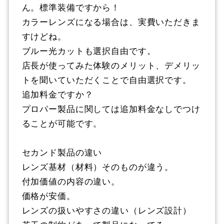
ん。標準装備ですから！
カラーレンズになる場合は、実費いただきま
すけどね。
ブルー光カットも選択自由です。
店長が使ってみた体験のメリット、デメリッ
トを聞いていただくことで自由選択です。
追加料金ですか？
プロパー製品に関しては追加料金なしでつけ
ることが可能です。
セカンド製品の違い
レンズ基材（材料）そのものが違う。
付加価値の内容の違い。
価格が安価。
レンズの扱いやすさの違い（レンズ設計）