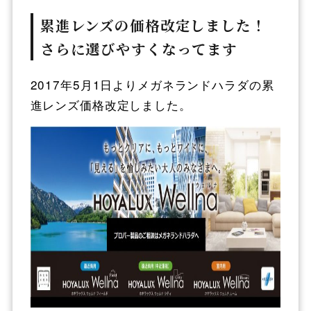
累進レンズの価格改定しました！
さらに選びやすくなってます
2017年5月1日よりメガネランドハラダの累
進レンズ価格改定しました。