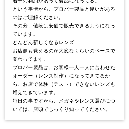
若干の制約があって製品になってる。
という事情から、プロパー製品と違いがある
のはご理解ください。
その分、値段は安価で販売できるようになっ
ています。
どんどん新しくなるレンズ
お店側も覚えるのが大変なくらいのペースで
変わってます。
プロパー製品は、お客様一人一人に合わせた
オーダー（レンズ制作）になってきてるか
ら、お店で体験（テスト）できないレンズも
増えてきています。
毎日の事ですから、メガネやレンズ選びにつ
いては、店頭でじっくり知ってください。