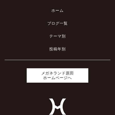
ホーム
ブログ一覧
テーマ別
投稿年別
メガネランド原田
ホームページへ