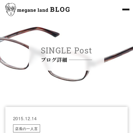
SINGLE Post
ブログ詳細
2015.12.14
店長の一人言