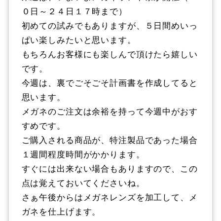
０日～２４日１７時まで）
初めての試みでもありますが、５日間めいっ
ぱい楽しみたいと思います。
もちろんお客様にも楽しんで頂けたら嬉しい
です。
今週は、裏でごそごそ計画書を作成してると
思います。
メガネのご注文は余裕を持って今週中がおす
すめです。
ご購入される商品が、特注製品であった場合
１週間程度時間がかかります。
すぐには出来ない場合もありますので、この
点は覚えておいてくださいね。
さぁ午後からはメガネレンズを加工して、メ
ガネを仕上げます。