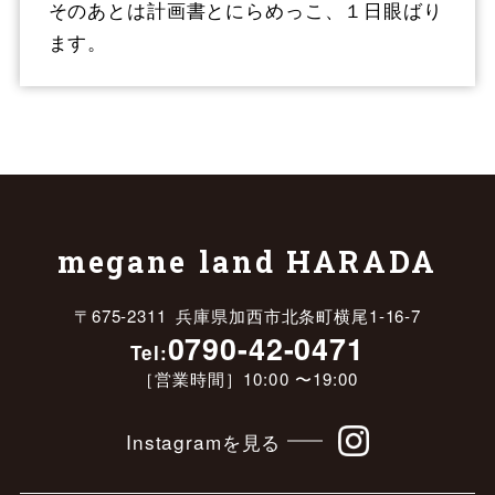
そのあとは計画書とにらめっこ、１日眼ばり
ます。
megane land HARADA
〒675-2311 兵庫県加西市北条町横尾1-16-7
0790-42-0471
Tel:
［営業時間］10:00 〜19:00
Instagramを見る