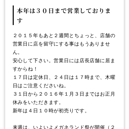
本年は３０日まで営業しておりま
す
２０１５年もあと２週間とちょっと、店舗の
営業日に店を留守にする事はもうありませ
ん。
安心して下さい。営業日には店長店舗に居ま
すからね！
１７日は定休日、２４日は１７時まで、木曜
日はご注意くださいね。
３１日から２０１６年１月３日まではお正月
休みをいただきます。
新年は４日１０時が初売りです。
来週は、いよいよメガネランド祭が開催（２