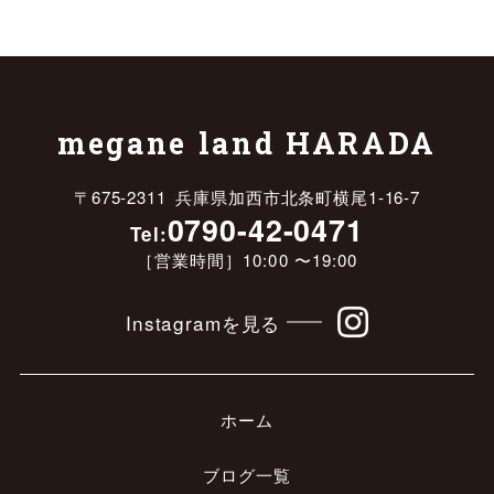
megane land HARADA
〒675-2311 兵庫県加西市北条町横尾1-16-7
0790-42-0471
Tel:
［営業時間］10:00 〜19:00
Instagramを見る
ホーム
ブログ一覧