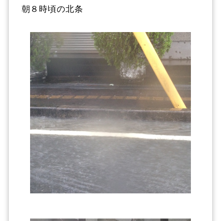
朝８時頃の北条