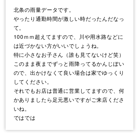
北条の雨量データです。
やったり通勤時間が激しい時だったんだなっ
て。
100ｍｍ超えてますので、川や用水路などに
は近づかない方がいいでしょうね。
特に小さなお子さん（誰も見てないけど笑）
このまま夜までずっと雨降ってるかんじぽい
ので、出かけなくて良い場合は家でゆっくり
してください。
それでもお店は普通に営業してますので、何
かありましたら足元悪いですがご来店くださ
いね。
ではでは