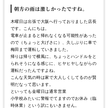
朝方の雨は激しかったですね。
木曜日は出張で大阪へ行っておりました店長
です。こんにちは。
電車が止まると帰れなくなる可能性があった
ので（ちょっと大げさに）、久しぶりに車で
梅田まで運転していきました。
帰りは帰りで横風に、ちょっとハンドルをと
られそうになる感じに、ヒヤヒヤしながらの
運転だったんですよね。
こんな天気の時は家で大人しくしてるのが賢
明だなって思います。
といっても金曜日は通常営業
小学校みたいに警報でてますのでお休み（臨
時休業）という訳にもいきません。