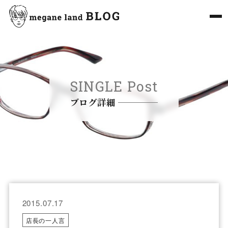
SINGLE Post
ブログ詳細
2015.07.17
店長の一人言