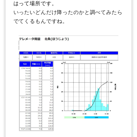
はって場所です。
いったいどんだけ降ったのかと調べてみたら
でてくるもんですね。