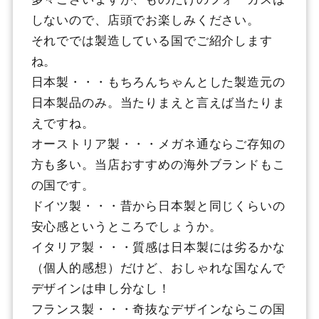
しないので、店頭でお楽しみください。
それででは製造している国でご紹介します
ね。
日本製・・・もちろんちゃんとした製造元の
日本製品のみ。当たりまえと言えば当たりま
えですね。
オーストリア製・・・メガネ通ならご存知の
方も多い。当店おすすめの海外ブランドもこ
の国です。
ドイツ製・・・昔から日本製と同じくらいの
安心感というところでしょうか。
イタリア製・・・質感は日本製には劣るかな
（個人的感想）だけど、おしゃれな国なんで
デザインは申し分なし！
フランス製・・・奇抜なデザインならこの国