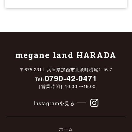
megane land HARADA
〒675-2311 兵庫県加西市北条町横尾1-16-7
0790-42-0471
Tel:
［営業時間］10:00 〜19:00
Instagramを見る
ホーム