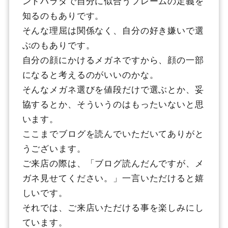
ンドハラダで自分に似合うフレームの定義を
知るのもありです。
そんな理屈は関係なく、自分の好き嫌いで選
ぶのもありです。
自分の顔にかけるメガネですから、顔の一部
になると考えるのがいいのかな。
そんなメガネ選びを値段だけで選ぶとか、妥
協するとか、そういうのはもったいないと思
います。
ここまでブログを読んでいただいてありがと
うございます。
ご来店の際は、「ブログ読んだんですが、メ
ガネ見せてください。」一言いただけると嬉
しいです。
それでは、ご来店いただける事を楽しみにし
ています。