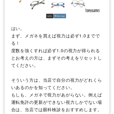
はい。
まず、メガネを買えば視力は必ず1.0までで
る！
度数を強くすれば必ず1.0の視力が得られる
とお考えの方は、まずその考えをリセットし
てください。
そういう方は、当店で自分の視力がどれくら
いあるのかを知ってください。
もしも、メガネで視力があがらない。例えば
運転免許の更新ができない視力しかでない場
合は、当店では眼科検診をおすすめします。