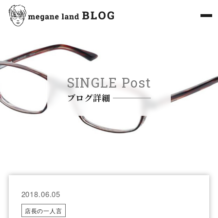
SINGLE Post
ブログ詳細
2018.06.05
店長の一人言