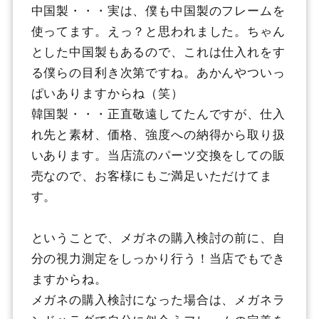
中国製・・・実は、僕も中国製のフレームを
使ってます。えっ？と思われました。ちゃん
とした中国製もあるので、これは仕入れをす
る僕らの目利き次第ですね。あかんやついっ
ぱいありますからね（笑）
韓国製・・・正直敬遠してたんですが、仕入
れ先と素材、価格、強度への納得から取り扱
いあります。当店流のパーツ交換をしての販
売なので、お客様にもご満足いただけてま
す。
ということで、メガネの購入検討の前に、自
分の視力測定をしっかり行う！当店でもでき
ますからね。
メガネの購入検討になった場合は、メガネラ