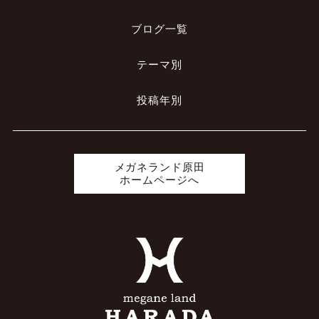
ブログ一覧
テーマ別
投稿年別
メガネランド原田
ホームページへ