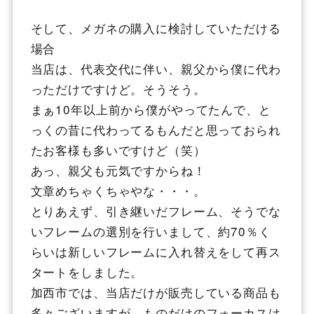
そして、メガネの購入に検討していただける
場合
当店は、代表交代に伴い、親父から僕に代わ
っただけですけど。そうそう。
まぁ10年以上前から僕がやってたんで、と
っくの昔に代わってるもんだと思っておられ
たお客様も多いですけど（笑）
あっ、親父も元気ですからね！
文章めちゃくちゃやな・・・。
とりあえず、引き継いだフレーム、そうでな
いフレームの選別を行いまして、約70％く
らいは新しいフレームに入れ替えをして再ス
タートをしました。
加西市では、当店だけが販売している商品も
多々ございますが、ものだけのフォーカスは