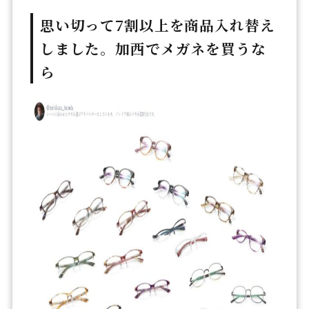
思い切って7割以上を商品入れ替え
しました。加西でメガネを買うな
ら