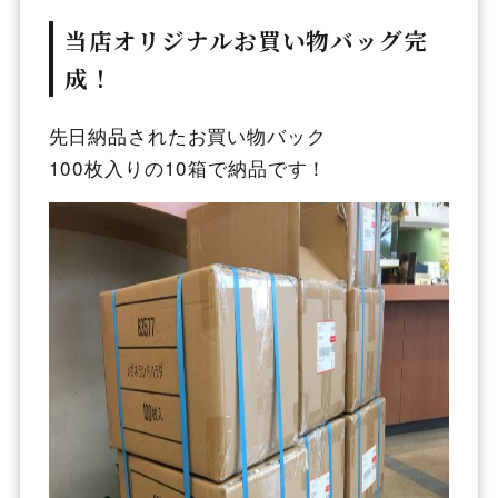
当店オリジナルお買い物バッグ完
成！
先日納品されたお買い物バック
100枚入りの10箱で納品です！