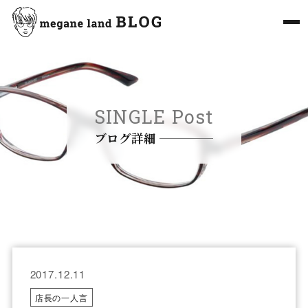
SINGLE Post
ブログ詳細
2017.12.11
店長の一人言