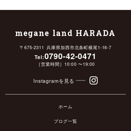
megane land HARADA
〒675-2311 兵庫県加西市北条町横尾1-16-7
0790-42-0471
Tel:
［営業時間］10:00 〜19:00
Instagramを見る
ホーム
ブログ一覧