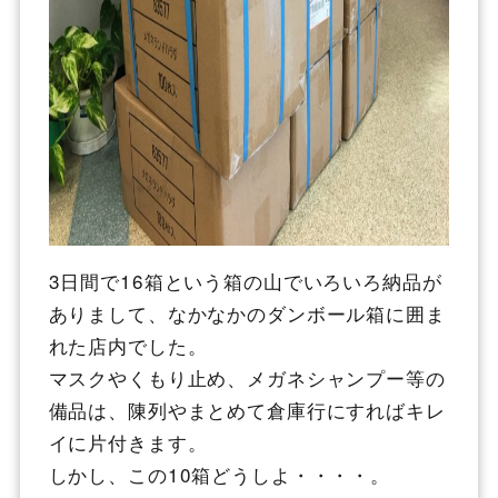
3日間で16箱という箱の山でいろいろ納品が
ありまして、なかなかのダンボール箱に囲ま
れた店内でした。
マスクやくもり止め、メガネシャンプー等の
備品は、陳列やまとめて倉庫行にすればキレ
イに片付きます。
しかし、この10箱どうしよ・・・・。