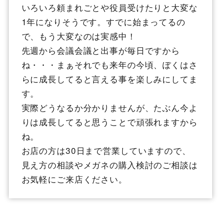
いろいろ頼まれごとや役員受けたりと大変な
1年になりそうです。すでに始まってるの
で、もう大変なのは実感中！
先週から会議会議と出事が毎日ですから
ね・・・まぁそれでも来年の今頃、ぼくはさ
らに成長してると言える事を楽しみにしてま
す。
実際どうなるか分かりませんが、たぶん今よ
りは成長してると思うことで頑張れますから
ね。
お店の方は30日まで営業していますので、
見え方の相談やメガネの購入検討のご相談は
お気軽にご来店ください。