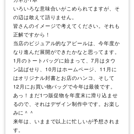
いろいろな意味合いがこめられてますが、そ
の辺は敢えて語りません。
皆さんのイメージで考えてください。それも
正解ですから！
当店のビジュアル的なアピールは、今年度か
なり進んだ展開ができたかなと思ってます。
1月のトートバッグに始まって、7月はタウ
ン誌ぱせり、10月はホームページ、11月に
はオリジナル封書とお店のハンコ、そして
12月にお買い物バッグで今年は最後です。
あっ！まだ1つ販促物を年度末に滑り込ませ
るので、それはデザイン制作中です。お楽し
みに＾＾
来年は、いままで以上に忙しいが予想されま
す。