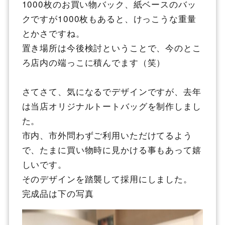
1000枚のお買い物バック、紙ベースのバッ
クですが1000枚もあると、けっこうな重量
とかさですね。
置き場所は今後検討ということで、今のとこ
ろ店内の端っこに積んでます（笑）
さてさて、気になるでデザインですが、去年
は当店オリジナルトートバッグを制作しまし
た。
市内、市外問わずご利用いただけてるよう
で、たまに買い物時に見かける事もあって嬉
しいです。
そのデザインを踏襲して採用にしました。
完成品は下の写真