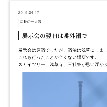
2015.04.17
店長の一人言
展示会の翌日は番外編で
展示会は原宿でしたが、宿泊は浅草にしま
これも行ったことが全くない場所です。
スカイツリー、浅草寺、三社祭が思い浮か