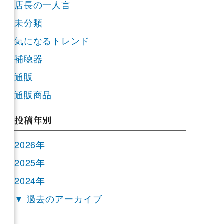
店長の一人言
未分類
気になるトレンド
補聴器
通販
通販商品
投稿年別
2026年
2025年
2024年
▼ 過去のアーカイブ