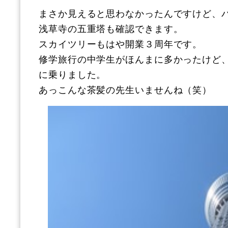
まさか見えると思わなかったんですけど、
浅草寺の五重塔も確認できます。
スカイツリーもはや開業３周年です。
修学旅行の中学生がほんまに多かったけど
に乗りました。
あっこんな茶髪の先生いませんね（笑）