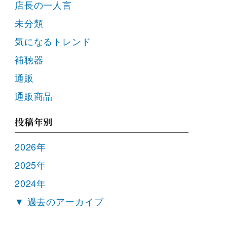
店長の一人言
未分類
気になるトレンド
補聴器
通販
通販商品
投稿年別
2026年
2025年
2024年
▼ 過去のアーカイブ