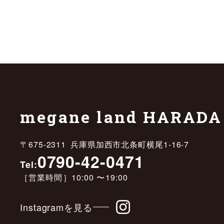
megane land HARADA
〒675-2311 兵庫県加西市北条町横尾1-16-7
0790-42-0471
Tel:
［営業時間］10:00 〜19:00
Instagramを見る