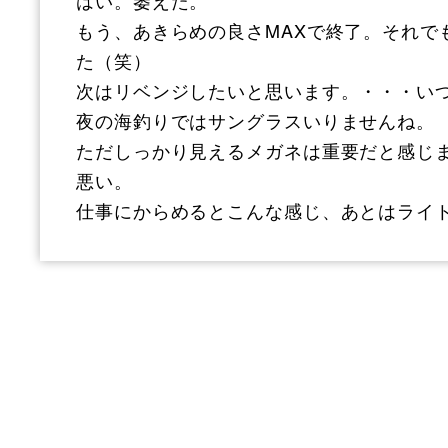
もう、あきらめの良さMAXで終了。それで
た（笑）
次はリベンジしたいと思います。・・・い
夜の海釣りではサングラスいりませんね。
ただしっかり見えるメガネは重要だと感じ
悪い。
仕事にからめるとこんな感じ、あとはライ