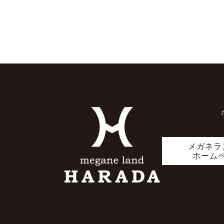
メガネラ
ホーム