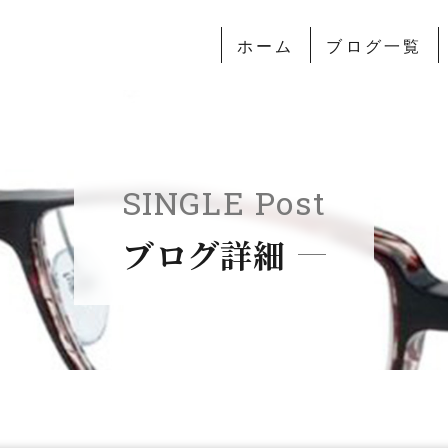
ホーム
ブログ一覧
SINGLE Post
ブログ詳細