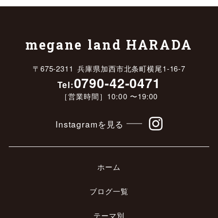
megane land HARADA
〒675-2311 兵庫県加西市北条町横尾1-16-7
0790-42-0471
Tel:
［営業時間］10:00 〜19:00
Instagramを見る
ホーム
ブログ一覧
テーマ別