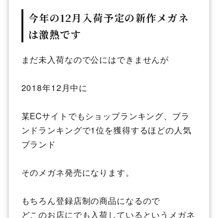
今年の12月入荷予定の新作メガネ
は激熱です
まだ未入荷なので公にはできませんが
2018年12月中に
某ECサイトでもショップランキング、ブラ
ンドランキングで1位を獲得するほどの人気
ブランド
そのメガネ発売になります。
もちろん登録店制の商品になるので
どこのお店にでも入荷しているというメガネ