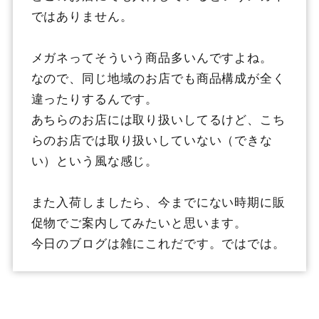
ではありません。
メガネってそういう商品多いんですよね。
なので、同じ地域のお店でも商品構成が全く
違ったりするんです。
あちらのお店には取り扱いしてるけど、こち
らのお店では取り扱いしていない（できな
い）という風な感じ。
また入荷しましたら、今までにない時期に販
促物でご案内してみたいと思います。
今日のブログは雑にこれだです。ではでは。