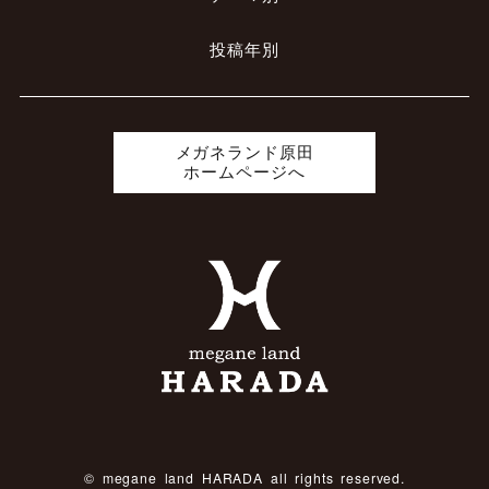
投稿年別
メガネランド原田
ホームページへ
© megane land HARADA all rights reserved.