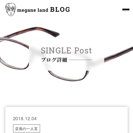
SINGLE Post
ブログ詳細
2018.12.04
店長の一人言