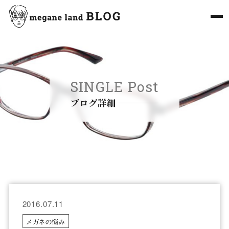
SINGLE Post
ブログ詳細
2016.07.11
メガネの悩み