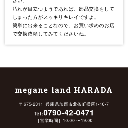
さい。
汚れが目立つようであれば、部品交換をして
しまった方がスッキリキレイですよ。
簡単に出来ることなので、お買い求めのお店
で交換依頼してみてくださいね。
megane land HARADA
〒675-2311 兵庫県加西市北条町横尾1-16-7
0790-42-0471
Tel:
［営業時間］10:00 〜19:00