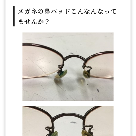
メガネの鼻パッドこんなんなって
ませんか？