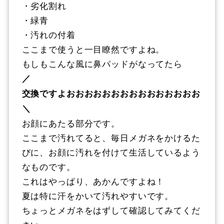
・劣化割れ
・緑青
・汚れの付着
ここまで使うと一目瞭然ですよね。
もしもこんな風に鼻パッドがなってたら
／
交換ですよおおおおおおおおおおおおおおお
＼
お顔にあたる部分です。
ここまで汚れてると、毎日メガネをかけるた
びに、お顔に汚れを付けて生活しているよう
なものです。
これはやっぱり、あかんですよね！
夏は特に汗をかいて汚れやすいです。
ちょっとメガネをはずして確認してみてくだ