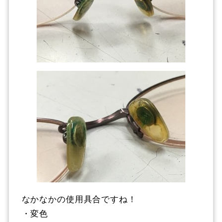
なかなかの使用具合ですね！
・変色