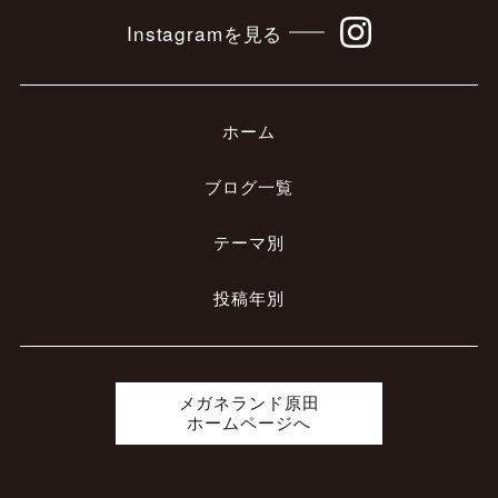
Instagramを見る
ホーム
ブログ一覧
テーマ別
投稿年別
メガネランド原田
ホームページへ