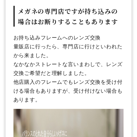
メガネの専門店ですが持ち込みの
場合はお断りすることもあります
お持ち込みフレームへのレンズ交換
量販店に行ったら、専門店に行けといわれた
から来ました。
なかなかストレートな言いまわしで、レンズ
交換ご希望だと理解しました。
他店購入のフレームでもレンズ交換を受け付
ける場合もありますが、受け付けない場合も
あります。