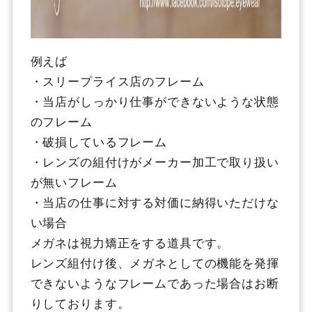
例えば
・スリープライス店のフレーム
・当店がしっかり仕事ができないような状態
のフレーム
・破損しているフレーム
・レンズの組付けがメーカー加工で取り扱い
が無いフレーム
・当店の仕事に対する対価に納得いただけな
い場合
メガネは視力矯正をする道具です。
レンズ組付け後、メガネとしての機能を発揮
できないようなフレームであった場合はお断
りしております。