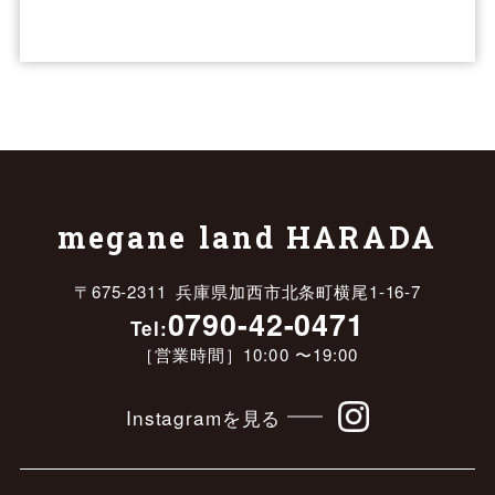
megane land HARADA
〒675-2311 兵庫県加西市北条町横尾1-16-7
0790-42-0471
Tel:
［営業時間］10:00 〜19:00
Instagramを見る