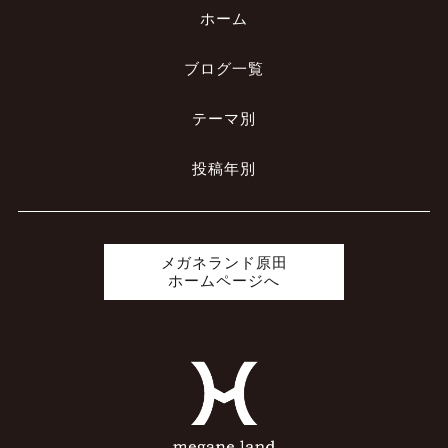
ホーム
ブログ一覧
テーマ別
投稿年別
メガネランド原田
ホームページへ