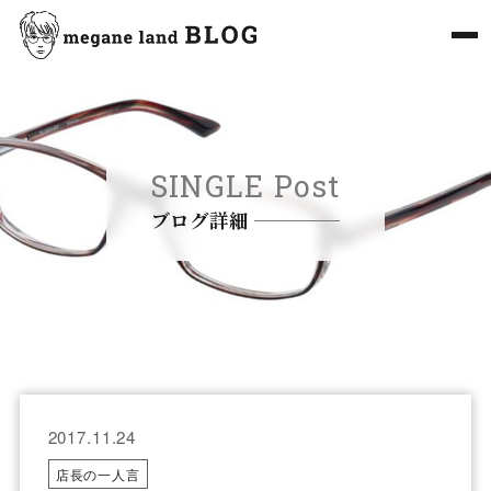
SINGLE Post
ブログ詳細
2017.11.24
店長の一人言