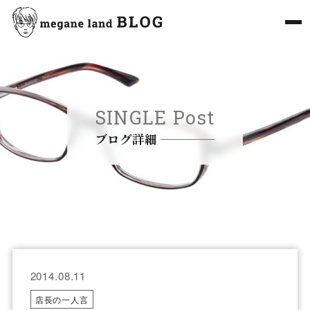
SINGLE Post
ブログ詳細
2014.08.11
店長の一人言