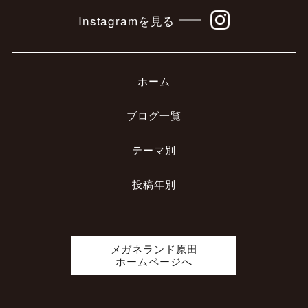
Instagramを見る
ホーム
ブログ一覧
テーマ別
投稿年別
メガネランド原田
ホームページへ