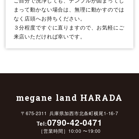
ご自分で洗浄しても、テンプルが固まってし
まって動かない場合は、無理に動かすのでは
なく店頭へお持ちください。
３分程度ですぐに直りますので、お気軽にご
来店いただければ幸いです。
megane land HARADA
〒675-2311 兵庫県加西市北条町横尾1-16-7
0790-42-0471
Tel:
［営業時間］10:00 〜19:00