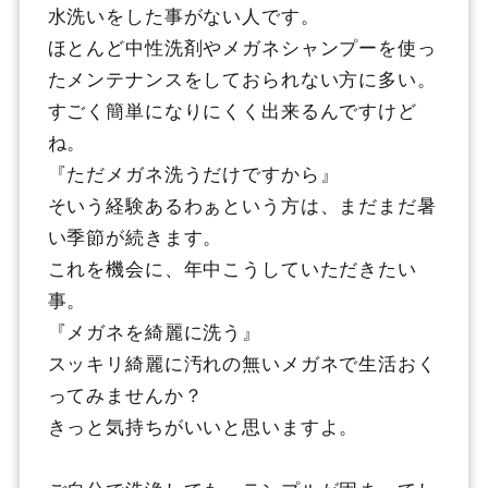
水洗いをした事がない人です。
ほとんど中性洗剤やメガネシャンプーを使っ
たメンテナンスをしておられない方に多い。
すごく簡単になりにくく出来るんですけど
ね。
『ただメガネ洗うだけですから』
そいう経験あるわぁという方は、まだまだ暑
い季節が続きます。
これを機会に、年中こうしていただきたい
事。
『メガネを綺麗に洗う』
スッキリ綺麗に汚れの無いメガネで生活おく
ってみませんか？
きっと気持ちがいいと思いますよ。