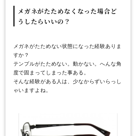
メガネがたためなくなった場合ど
うしたらいいの？
メガネがたためない状態になった経験ありま
すか？
テンプルがたためない。動かない。へんな角
度で固まってしまった事ある。
そんな経験がある人は、少なからずいらっし
ゃいますよね。