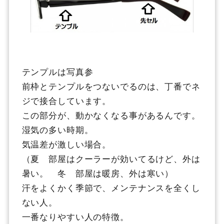
テンプルは写真参
前枠とテンプルをつないでるのは、丁番でネ
ジで接合しています。
この部分が、動かなくなる事があるんです。
湿気の多い時期。
気温差が激しい場合。
（夏 部屋はクーラーが効いてるけど、外は
暑い。 冬 部屋は暖房、外は寒い）
汗をよくかく季節で、メンテナンスを全くし
ない人。
一番なりやすい人の特徴。