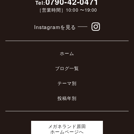
0790-42-0471
Tel:
［営業時間］10:00 〜19:00
Instagramを見る
ホーム
ブログ一覧
テーマ別
投稿年別
メガネランド原田
ホームページへ