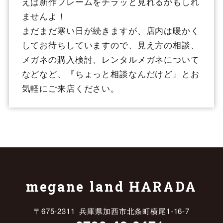
えば新作フレームをチラッと見れるかもしれ
ませんよ！
まだまだ寒い日が続きますが、店内は暖かく
してお待ちしていますので、見え方の相談、
メガネの購入検討、レンタルメガネについて
などなど、『ちょっと相談なんだけど』とお
気軽にご来店ください。
megane land HARADA
〒675-2311 兵庫県加西市北条町横尾1-16-7