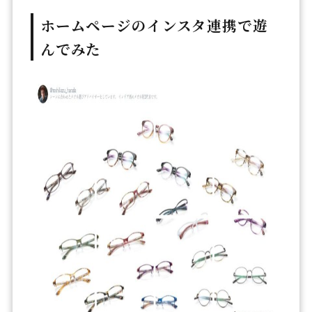
ホームページのインスタ連携で遊
んでみた