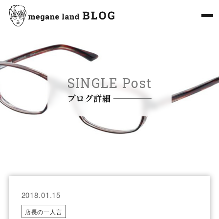
SINGLE Post
ブログ詳細
2018.01.15
店長の一人言