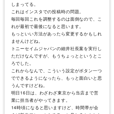
しまってる。
これはインスタでの投稿時の問題。
毎回毎回これを調整するのは面倒なので、こ
れが最初で最後になると思います。
もっといい方法があったら変更するかもしれ
ませんけどね。
トニーセイムジャパンの細井社長案を実行し
ただけなんですが、もうちょっとというとこ
ろでした。
これからなんで、こういう設定がボタン一つ
でできるようになったら、もっと面白いと思
うんですけどね。
明日16日は、わざわざ東京から当店まで営
業に担当者がやってきます。
14時頃になると思いますけど、時間帯が会