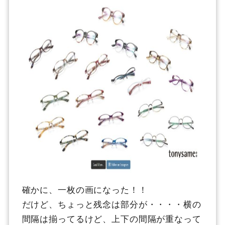
確かに、一枚の画になった！！
だけど、ちょっと残念は部分が・・・・横の
間隔は揃ってるけど、上下の間隔が重なって