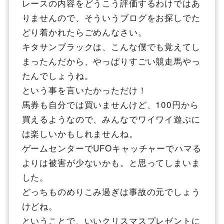
レースの内容をどうこう評価するわけではあ
りませんので、そういうブログをお探しでた
どり着かれたらごめんなさい。
キタサンブラックは、こんな僕でも覚えてし
まったんだから、やっぱりすごい競走馬やっ
たんでしょうね。
という事を言いたかっただけ！
馬券も自分では買いませんけど、100円から
買えるようなので、みんなでワイワイ遊ぶに
は楽しいかもしれませんね。
ゲームセンターでUFOキャッチャーでハマる
よりは被害が少ないかも。と思ってしまいま
した。
どっちものめりこみ過ぎは事故の元でしょう
けどね。
ということで、いいクリスマスプレゼントに