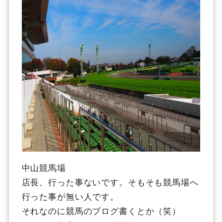
中山競馬場
店長、行った事ないです。そもそも競馬場へ
行った事が無い人です。
それなのに競馬のブログ書くとか（笑）