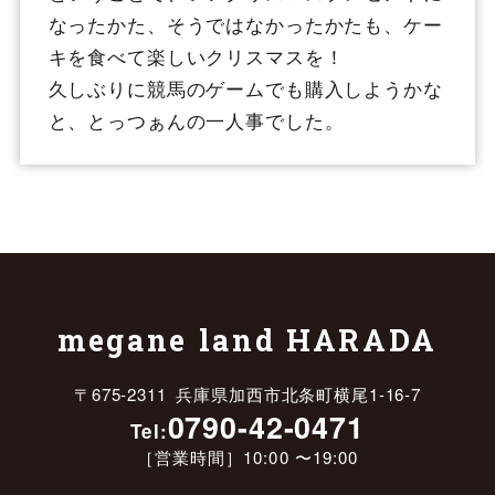
なったかた、そうではなかったかたも、ケー
キを食べて楽しいクリスマスを！
久しぶりに競馬のゲームでも購入しようかな
と、とっつぁんの一人事でした。
megane land HARADA
〒675-2311 兵庫県加西市北条町横尾1-16-7
0790-42-0471
Tel:
［営業時間］10:00 〜19:00