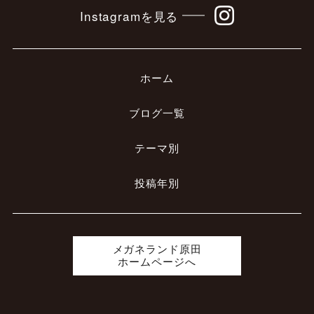
Instagramを見る
ホーム
ブログ一覧
テーマ別
投稿年別
メガネランド原田
ホームページへ