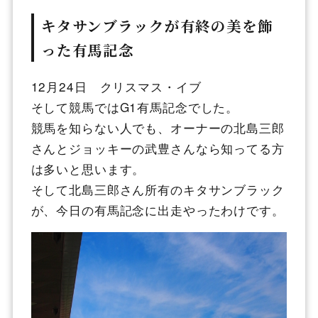
キタサンブラックが有終の美を飾
った有馬記念
12月24日 クリスマス・イブ
そして競馬ではG1有馬記念でした。
競馬を知らない人でも、オーナーの北島三郎
さんとジョッキーの武豊さんなら知ってる方
は多いと思います。
そして北島三郎さん所有のキタサンブラック
が、今日の有馬記念に出走やったわけです。