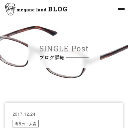
SINGLE Post
ブログ詳細
2017.12.24
店長の一人言