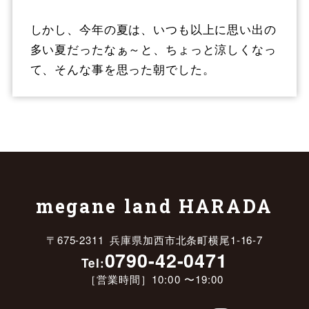
しかし、今年の夏は、いつも以上に思い出の
多い夏だったなぁ～と、ちょっと涼しくなっ
て、そんな事を思った朝でした。
megane land HARADA
〒675-2311 兵庫県加西市北条町横尾1-16-7
0790-42-0471
Tel:
［営業時間］10:00 〜19:00