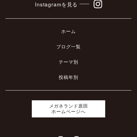
Instagramを見る
ホーム
ブログ一覧
テーマ別
投稿年別
メガネランド原田
ホームページへ