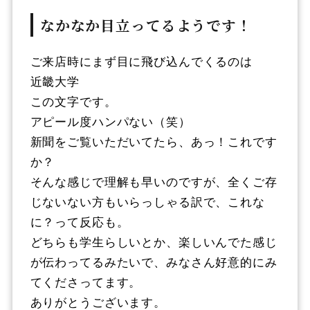
なかなか目立ってるようです！
ご来店時にまず目に飛び込んでくるのは
近畿大学
この文字です。
アピール度ハンパない（笑）
新聞をご覧いただいてたら、あっ！これです
か？
そんな感じで理解も早いのですが、全くご存
じないない方もいらっしゃる訳で、これな
に？って反応も。
どちらも学生らしいとか、楽しいんでた感じ
が伝わってるみたいで、みなさん好意的にみ
てくださってます。
ありがとうございます。