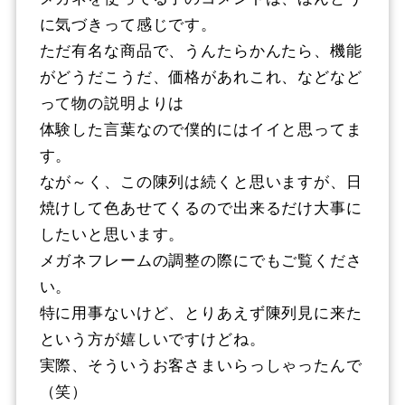
に気づきって感じです。
ただ有名な商品で、うんたらかんたら、機能
がどうだこうだ、価格があれこれ、などなど
って物の説明よりは
体験した言葉なので僕的にはイイと思ってま
す。
なが～く、この陳列は続くと思いますが、日
焼けして色あせてくるので出来るだけ大事に
したいと思います。
メガネフレームの調整の際にでもご覧くださ
い。
特に用事ないけど、とりあえず陳列見に来た
という方が嬉しいですけどね。
実際、そういうお客さまいらっしゃったんで
（笑）