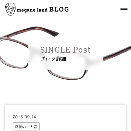
SINGLE Post
ブログ詳細
2016.09.14
店長の一人言