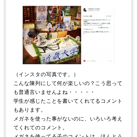
（インスタの写真です。）
こんな陳列にして何が楽しいの？こう思って
も普通言いませんよね・・・・・
学生が感じたことを書いてくれてるコメント
もあります。
メガネを使った事がないのに、いろいろ考え
てくれてのコメント。
メガネを使ってる子のコメントは、ほんとう