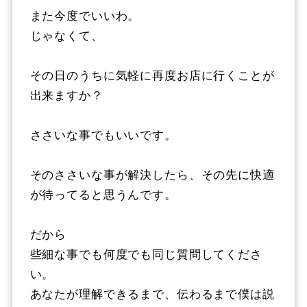
また今度でいいわ。
じゃなくて、
その日のうちに気軽に再度お店に行くことが
出来ますか？
ささいな事でもいいです。
そのささいな事が解決したら、その先に快適
が待ってると思うんです。
だから
些細な事でも何度でも同じ質問してくださ
い。
あなたが理解できるまで、伝わるまで僕は説