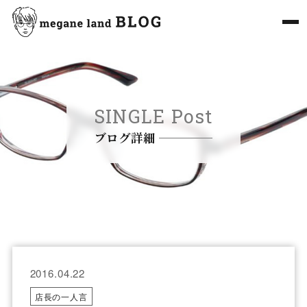
SINGLE Post
ブログ詳細
2016.04.22
店長の一人言