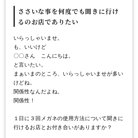
ささいな事を何度でも聞きに行け
るのお店でありたい
いらっしゃいませ。
も、いいけど
〇〇さん こんにちは。
と言いたい。
まぁいまのところ、いらっしゃいませが多い
けどね。
関係性なんだよね。
関係性！
１日に３回メガネの使用方法について聞きに
行けるお店とお付き合いがありますか？