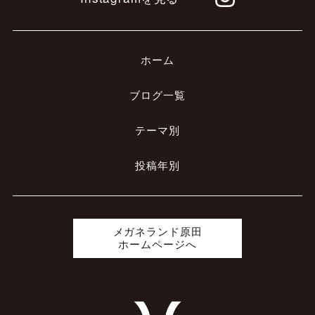
ホーム
ブログ一覧
テーマ別
投稿年別
メガネランド原田
ホームページへ