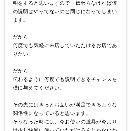
明をすると思いますので、伝わらなければ僕
の説明はやってないのと同じになってしまい
ます。
だから
何度でも気軽に来店していただけるお店であ
りたい。
だから
伝わるように何度でも説明できるチャンスを
僕に与えてください。
その先にはきっとお互いが満足できるような
関係性になっていると思います。
そうなった時には、今お使いの道具が今より
は少し快適に使っていただけるんじゃないか