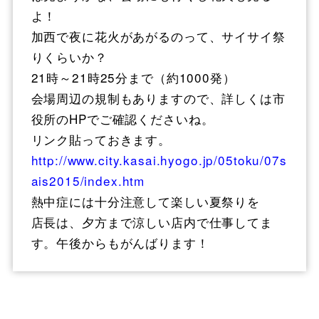
よ！
加西で夜に花火があがるのって、サイサイ祭
りくらいか？
21時～21時25分まで（約1000発）
会場周辺の規制もありますので、詳しくは市
役所のHPでご確認くださいね。
リンク貼っておきます。
http://www.city.kasai.hyogo.jp/05toku/07s
ais2015/index.htm
熱中症には十分注意して楽しい夏祭りを
店長は、夕方まで涼しい店内で仕事してま
す。午後からもがんばります！