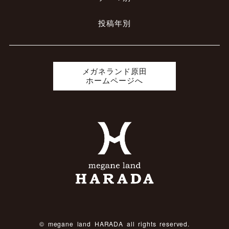
投稿年別
メガネランド原田
ホームページへ
© megane land HARADA all rights reserved.