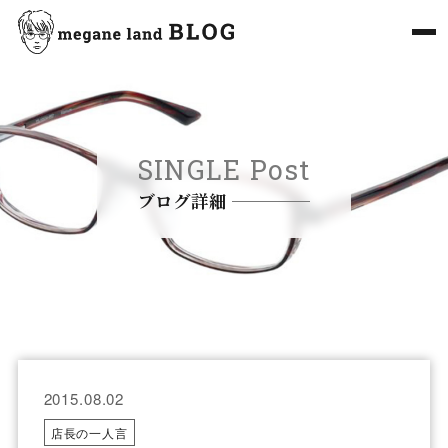
SINGLE Post
ブログ詳細
2015.08.02
店長の一人言