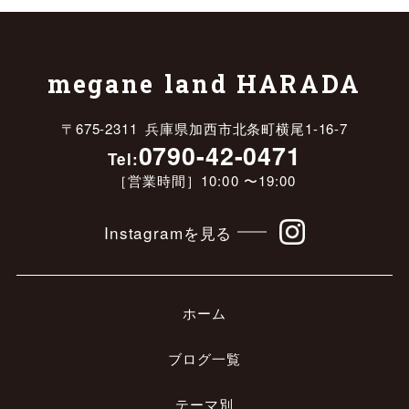
megane land HARADA
〒675-2311 兵庫県加西市北条町横尾1-16-7
0790-42-0471
Tel:
［営業時間］10:00 〜19:00
Instagramを見る
ホーム
ブログ一覧
テーマ別