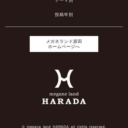
テーマ別
投稿年別
メガネランド原田
ホームページへ
© megane land HARADA all rights reserved.