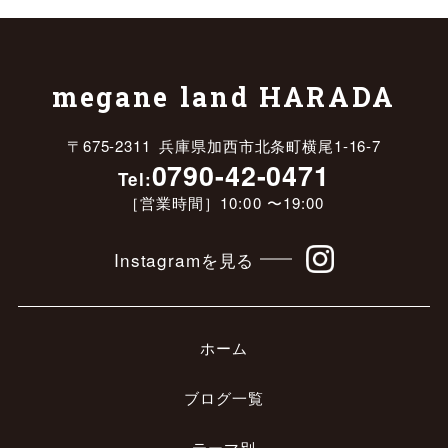
megane land HARADA
〒675-2311 兵庫県加西市北条町横尾1-16-7
0790-42-0471
Tel:
［営業時間］10:00 〜19:00
Instagramを見る
ホーム
ブログ一覧