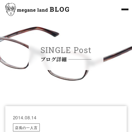
SINGLE Post
ブログ詳細
2014.08.14
店長の一人言