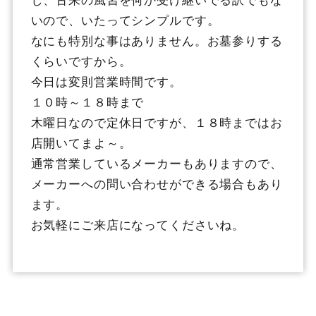
いので、いたってシンプルです。
なにも特別な事はありません。お墓参りする
くらいですから。
今日は変則営業時間です。
１０時～１８時まで
木曜日なので定休日ですが、１８時まではお
店開いてまよ～。
通常営業しているメーカーもありますので、
メーカーへの問い合わせができる場合もあり
ます。
お気軽にご来店になってくださいね。