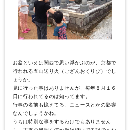
お盆といえば関西で思い浮かぶのが、京都で
行われる五山送り火（ござんおくりび）でし
ょうか。
見に行った事はありませんが、毎年８月１６
日に行われてるのは知ってます。
行事の名前も憶えてる。ニュースとかの影響
なんでしょうかね。
うちは特別な事をするわけでもありません
し、古来の風習を何か受け継いでる訳でもな